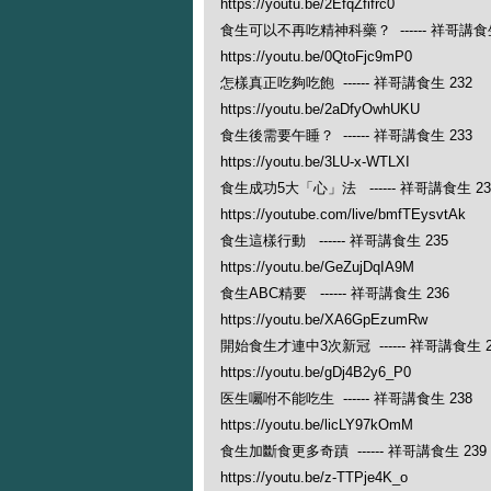
https://youtu.be/2EfqZfifrc0
食生可以不再吃精神科藥？ ------ 祥哥講食生
https://youtu.be/0QtoFjc9mP0
怎樣真正吃夠吃飽 ------ 祥哥講食生 232
https://youtu.be/2aDfyOwhUKU
食生後需要午睡？ ------ 祥哥講食生 233
https://youtu.be/3LU-x-WTLXI
食生成功5大「心」法 ------ 祥哥講食生 23
https://youtube.com/live/bmfTEysvtAk
食生這樣行動 ------ 祥哥講食生 235
https://youtu.be/GeZujDqIA9M
食生ABC精要 ------ 祥哥講食生 236
https://youtu.be/XA6GpEzumRw
開始食生才連中3次新冠 ------ 祥哥講食生 2
https://youtu.be/gDj4B2y6_P0
医生囑咐不能吃生 ------ 祥哥講食生 238
https://youtu.be/licLY97kOmM
食生加斷食更多奇蹟 ------ 祥哥講食生 239
https://youtu.be/z-TTPje4K_o