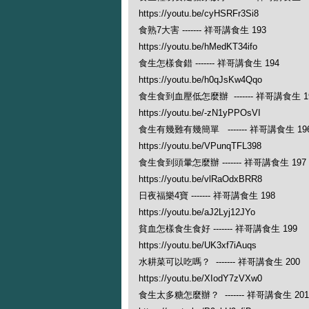
https://youtu.be/cyHSRFr3Si8
食熟7大害 ------- 祥哥講食生 193
https://youtu.be/hMedKT34ifo
食生怎樣食錯 ------- 祥哥講食生 194
https://youtu.be/h0qJsKw4Qqo
食生食到血壓低怎麼辦 ------- 祥哥講食生 1
https://youtu.be/-zN1yPPOsVI
食生有幾難有幾簡單 ------- 祥哥講食生 19
https://youtu.be/VPunqTFL398
食生食到頭暈怎麼辦 ------- 祥哥講食生 197
https://youtu.be/vlRaOdxBRR8
日夜福樂4寶 ------- 祥哥講食生 198
https://youtu.be/aJ2Lyj12JYo
貧血怎樣食生食好 ------- 祥哥講食生 199
https://youtu.be/UK3xf7iAuqs
水耕菜可以吃嗎？ ------- 祥哥講食生 200
https://youtu.be/XIodY7zVXw0
食生太多糖怎麼辦？ ------- 祥哥講食生 201