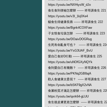
https://youtu.be/NXHiysW_dJo
食生食到便秘怎麼辦 ------- 祥哥講食生 221
https://youtu.be/v3I_1kj0Xe4
貓食生得健康長壽 ------- 祥哥講食生 222
https://youtu.be/Bgnk4COXFaw
子女恨食垃圾怎辦 ------- 祥哥講食生 223
https://youtu.be/DOaivDOGRug
生死有命亂食可也？ ------- 祥哥講食生 22
https://youtu.be/YsG3UAF_BvU
愛自己食好D行動 ------- 祥哥講食生 225
https://youtu.be/uNOfGXyNQYk
食到愛自己有幾難？ ------ 祥哥講食生 226
https://youtu.be/PKNq2GB8ajA
勸人食健康太委屈？ ------ 祥哥講食生 227
https://youtu.be/bSKF9gX2vNA
食澱粉質才滿足怎麼辦 ------ 祥哥講食生 22
https://youtu.be/qxrk64-gLUU
食生後皮膚更差怎麼辦 ------ 祥哥講食生 22