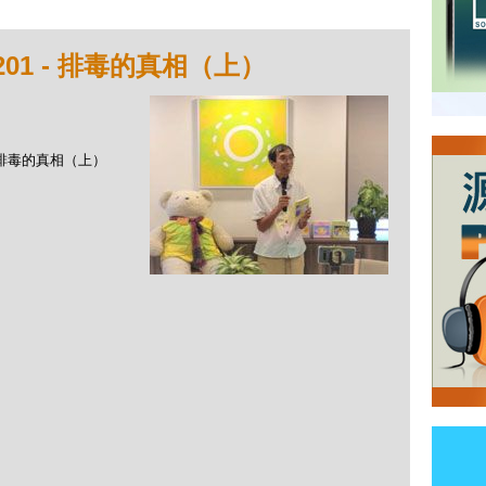
01 - 排毒的真相（上）
 - 排毒的真相（上）