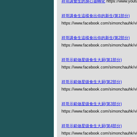
祥哥講食生的身心靈轉化
https://www.you
祥哥講食生這樣食出你的新生(第1部分)
https://www.facebook.com/simonchauhk/
祥哥講食生這樣食出你的新生(第2部分)
https://www.facebook.com/simonchauhk/
祥哥示範做星级食生大厨(第1部分)
https://www.facebook.com/simonchauhk/
祥哥示範做星级食生大厨(第2部分)
https://www.facebook.com/simonchauhk/
祥哥示範做星级食生大厨(第3部分)
https://www.facebook.com/simonchauhk/
祥哥示範做星级食生大厨(第4部分)
https://www.facebook.com/simonchauhk/