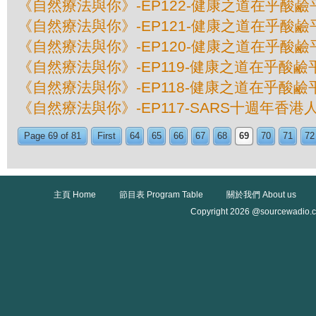
《自然療法與你》-EP122-健康之道在乎酸鹼平
《自然療法與你》-EP121-健康之道在乎酸鹼平
《自然療法與你》-EP120-健康之道在乎酸鹼平
《自然療法與你》-EP119-健康之道在乎酸鹼平
《自然療法與你》-EP118-健康之道在乎酸鹼平
《自然療法與你》-EP117-SARS十週年香
Page 69 of 81
First
64
65
66
67
68
69
70
71
72
主頁 Home
節目表 Program Table
關於我們 About us
Copyright 2026 @sourcewadio.