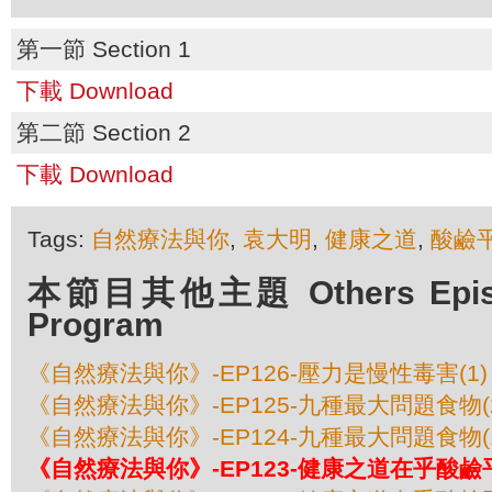
第一節 Section 1
下載 Download
第二節 Section 2
下載 Download
Tags:
自然療法與你
,
袁大明
,
健康之道
,
酸鹼
本節目其他主題 Others Episod
Program
《自然療法與你》-EP126-壓力是慢性毒害(1)
《自然療法與你》-EP125-九種最大問題食物(
《自然療法與你》-EP124-九種最大問題食物(
《自然療法與你》-EP123-健康之道在乎酸鹼平