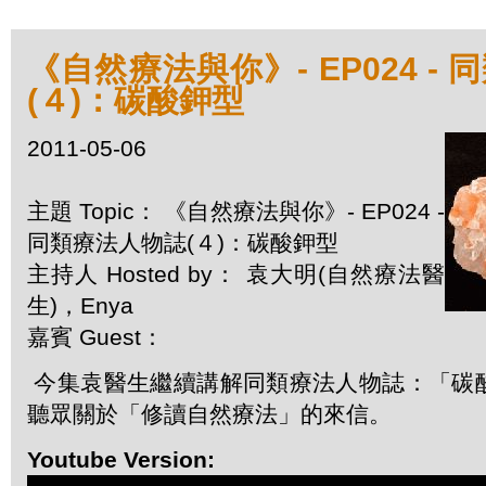
《自然療法與你》- EP024 -
(４)：碳酸鉀型
2011-05-06
主題 Topic： 《自然療法與你》- EP024 -
同類療法人物誌(４)：碳酸鉀型
主持人 Hosted by： 袁大明(自然療法醫
生)，Enya
嘉賓 Guest：
今集袁醫生繼續講解同類療法人物誌：「碳
聽眾關於「修讀自然療法」的來信。
Youtube Version: