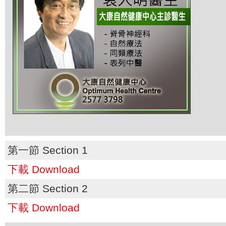
第一節 Section 1
下載 Download
第二節 Section 2
下載 Download