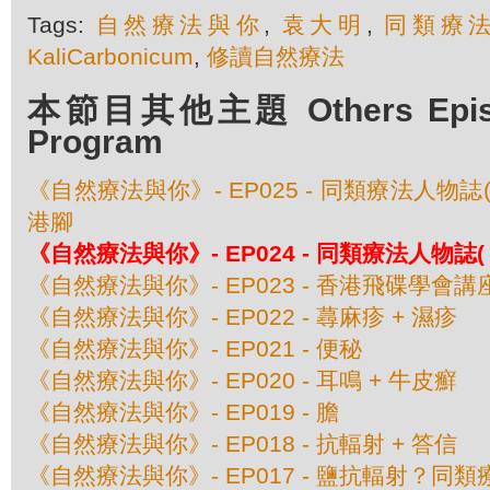
Tags:
自然療法與你
,
袁大明
,
同類療
KaliCarbonicum
,
修讀自然療法
本節目其他主題 Others Episod
Program
《自然療法與你》- EP025 - 同類療法人物誌
港腳
《自然療法與你》- EP024 - 同類療法人物誌
《自然療法與你》- EP023 - 香港飛碟學會
《自然療法與你》- EP022 - 蕁麻疹 + 濕疹
《自然療法與你》- EP021 - 便秘
《自然療法與你》- EP020 - 耳鳴 + 牛皮癬
《自然療法與你》- EP019 - 膽
《自然療法與你》- EP018 - 抗輻射 + 答信
《自然療法與你》- EP017 - 鹽抗輻射？同類