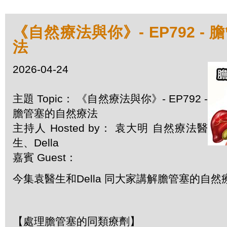
《自然療法與你》- EP792 -
法
2026-04-24
主題 Topic： 《自然療法與你》- EP792 -
膽管塞的自然療法
主持人 Hosted by： 袁大明 自然療法醫
生、Della
嘉賓 Guest：
今集袁醫生和Della 同大家講解膽管塞的自然
【處理膽管塞的同類療劑】