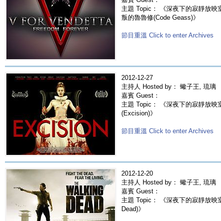
主題 Topic： 《深夜下的寂靜放映室》ep0
叛的魯魯修(Code Geass)》
節目重溫 Click to enter Archives
2012-12-27
主持人 Hosted by： 蠍子王, 琉璃
嘉賓 Guest：
主題 Topic： 《深夜下的寂靜放
(Excision)》
節目重溫 Click to enter Archives
2012-12-20
主持人 Hosted by： 蠍子王, 琉璃
嘉賓 Guest：
主題 Topic： 《深夜下的寂靜放映室》e
Dead)》