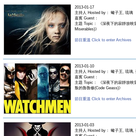
2013-01-17
主持人 Hosted by： 蠍子王, 琉璃
嘉賓 Guest：
主題 Topic： 《深夜下的寂靜放映室
Miserables)》
節目重溫 Click to enter Archives
2013-01-10
主持人 Hosted by： 蠍子王, 琉璃,
嘉賓 Guest：
主題 Topic： 《深夜下的寂靜放映室》
叛的魯魯修(Code Geass)》
節目重溫 Click to enter Archives
2013-01-03
主持人 Hosted by： 蠍子王, 琉璃,
嘉賓 Guest：