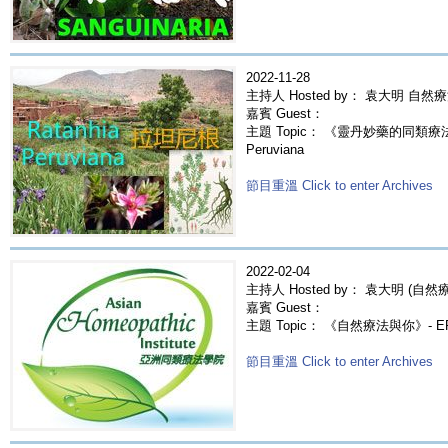
2022-11-28
主持人 Hosted by： 袁大明 自然
嘉賓 Guest：
主題 Topic： 《靈丹妙藥的同類療法》-
Peruviana
節目重溫 Click to enter Archives
2022-02-04
主持人 Hosted by： 袁大明 (自然療法
嘉賓 Guest：
主題 Topic： 《自然療法與你》- E
節目重溫 Click to enter Archives