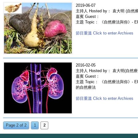
2019-06-07
主持人 Hosted by： 袁大明 (自然療法
嘉賓 Guest：
主題 Topic： 《自然療法與你》- E
節目重溫 Click to enter Archives
2016-02-05
主持人 Hosted by： 袁大明(自然療
嘉賓 Guest：
主題 Topic： 《自然療法與你》- 
的自然療法
節目重溫 Click to enter Archives
Page 2 of 2
1
2