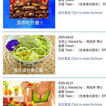
主題 Topic： 《生食食出新生》- 
節目重溫 Click to enter Archives
2025-04-03
主持人 Hosted by： 周兆祥 博士
嘉賓 Guest：
主題 Topic： 《生食食出新生》-E
節目重溫 Click to enter Archives
2025-03-27
主持人 Hosted by： 周兆祥 博士
嘉賓 Guest：
主題 Topic： 《生食食出新生》-
節目重溫 Click to enter Archives