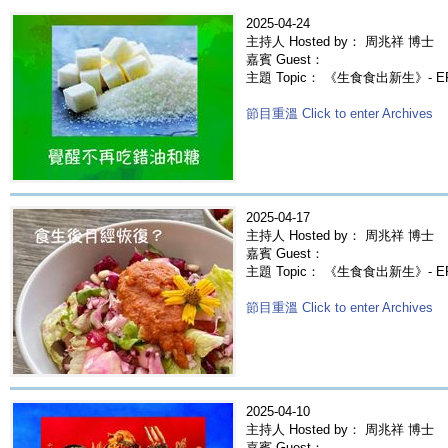
2025-04-24
主持人 Hosted by： 周兆祥 博士
嘉賓 Guest：
主題 Topic： 《生食食出新生》-
節目重溫 Click to enter Archives
2025-04-17
主持人 Hosted by： 周兆祥 博士
嘉賓 Guest：
主題 Topic： 《生食食出新生》- 
節目重溫 Click to enter Archives
2025-04-10
主持人 Hosted by： 周兆祥 博士
嘉賓 Guest：