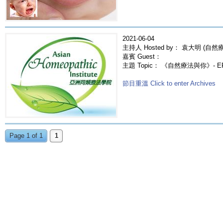
2021-06-04
主持人 Hosted by： 袁大明 (自然療法
嘉賓 Guest：
主題 Topic： 《自然療法與你》- E
節目重溫 Click to enter Archives
Page 1 of 1
1