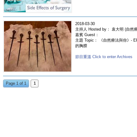
2018-03-30
主持人 Hosted by： 袁大明 (自然療法
嘉賓 Guest：
主題 Topic： 《自然療法與你》- 
的胸膛
節目重溫 Click to enter Archives
Page 1 of 1
1