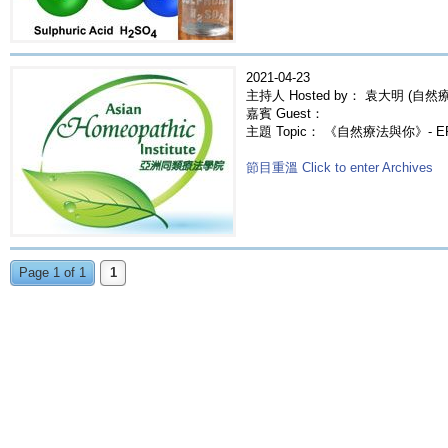
2021-04-23
主持人 Hosted by： 袁大明 (自然療法
嘉賓 Guest：
主題 Topic： 《自然療法與你》- E
節目重溫 Click to enter Archives
Page 1 of 1
1