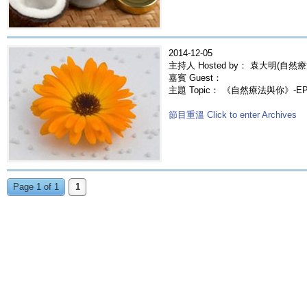
2014-12-05
主持人 Hosted by： 袁大明(自然療
嘉賓 Guest：
主題 Topic： 《自然療法與你》-E
節目重溫 Click to enter Archives
Page 1 of 1
1