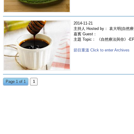
2014-11-21
主持人 Hosted by： 袁大明(自然療
嘉賓 Guest：
主題 Topic： 《自然療法與你》-E
節目重溫 Click to enter Archives
Page 1 of 1
1