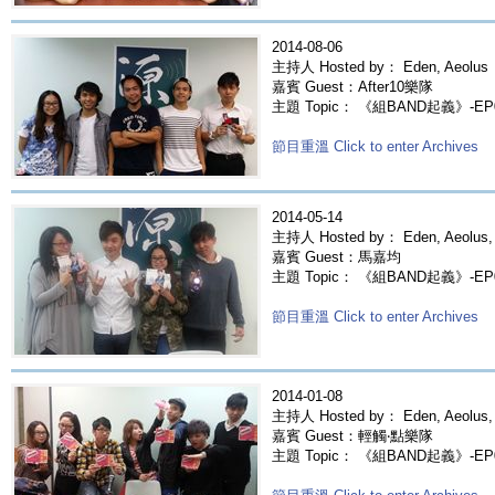
2014-08-06
主持人 Hosted by： Eden, Aeolus
嘉賓 Guest：After10樂隊
主題 Topic： 《組BAND起義》-EP04
節目重溫 Click to enter Archives
2014-05-14
主持人 Hosted by： Eden, Aeolus,
嘉賓 Guest：馬嘉均
主題 Topic： 《組BAND起義》-EP
節目重溫 Click to enter Archives
2014-01-08
主持人 Hosted by： Eden, Aeolus,
嘉賓 Guest：輕觸‧點樂隊
主題 Topic： 《組BAND起義》-E