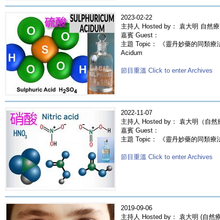
2023-02-22
主持人 Hosted by： 袁大明 自然
嘉賓 Guest：
主題 Topic： 《靈丹妙藥的同類療法》- 
Acidum
節目重溫 Click to enter Archives
2022-11-07
主持人 Hosted by： 袁大明（自
嘉賓 Guest：
主題 Topic： 《靈丹妙藥的同類療法》- E
節目重溫 Click to enter Archives
2019-09-06
主持人 Hosted by： 袁大明 (自然療法