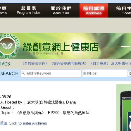
法治社會並不等同公正社會
《自然療法與你》
《靈丹妙藥的同類療法》
《自力更新》
袁大明醫生
-08-26
 Hosted by： 袁大明(自然療法醫生), Diana
Guest：
 Topic： 《自然療法與你》- EP290 - 敏感的自然療法
溫 Click to enter Archives