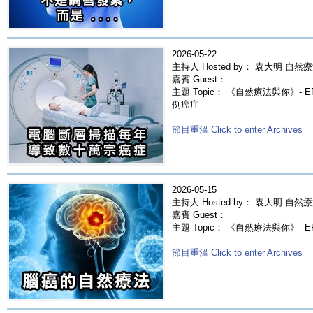
2026-05-22
主持人 Hosted by： 袁大明 自然療
嘉賓 Guest：
主題 Topic： 《自然療法與你》- 
例癌症
節目重溫 Click to enter Archives
2026-05-15
主持人 Hosted by： 袁大明 自然療
嘉賓 Guest：
主題 Topic： 《自然療法與你》- E
節目重溫 Click to enter Archives