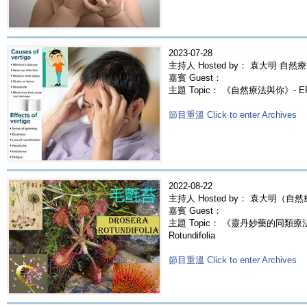
2023-07-28
主持人 Hosted by： 袁大明 自然療
嘉賓 Guest：
主題 Topic： 《自然療法與你》- E
節目重溫 Click to enter Archives
2022-08-22
主持人 Hosted by： 袁大明（自
嘉賓 Guest：
主題 Topic： 《靈丹妙藥的同類療法》- 
Rotundifolia
節目重溫 Click to enter Archives