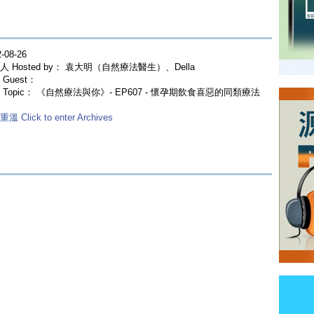
-08-26
人 Hosted by： 袁大明（自然療法醫生）、Della
Guest：
 Topic： 《自然療法與你》- EP607 - 懷孕期飲食喜惡的同類療法
溫 Click to enter Archives