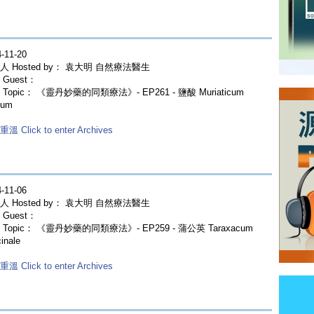
-11-20
人 Hosted by： 袁大明 自然療法醫生
Guest：
Topic： 《靈丹妙藥的同類療法》- EP261 - 鹽酸 Muriaticum
dum
溫 Click to enter Archives
-11-06
人 Hosted by： 袁大明 自然療法醫生
Guest：
Topic： 《靈丹妙藥的同類療法》- EP259 - 蒲公英 Taraxacum
cinale
溫 Click to enter Archives