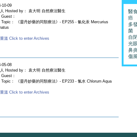
-10-09
人 Hosted by： 袁大明 自然療法醫生
醫
Guest：
癌
Topic： 《靈丹妙藥的同類療法》- EP255 - 氰化汞 Mercurius
多
natus
菌
自
溫 Click to enter Archives
光
鼻
傷
-05-08
人 Hosted by： 袁大明 自然療法醫生
Guest：
Topic： 《靈丹妙藥的同類療法》- EP233 - 氯水 Chlorum Aqua
溫 Click to enter Archives