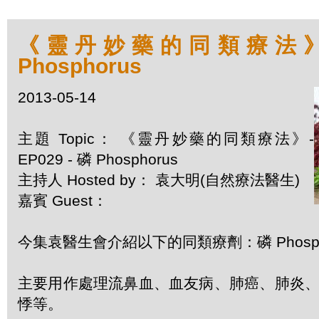
《靈丹妙藥的同類療法》- E
Phosphorus
2013-05-14
主題 Topic： 《靈丹妙藥的同類療法》-
EP029 - 磷 Phosphorus
主持人 Hosted by： 袁大明(自然療法醫生)
嘉賓 Guest：
今集袁醫生會介紹以下的同類療劑：磷 Phosph
主要用作處理流鼻血、血友病、肺癌、肺炎
悸等。