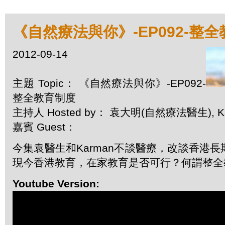
《自然療法與你》-EP092-整
2012-09-14
主題 Topic： 《自然療法與你》-EP092-
整全教育制度
主持人 Hosted by： 袁大明(自然療法醫生), K
嘉賓 Guest：
今集袁醫生和Karman不談醫療，改談香港
現今香港教育，在家教育是否可行？何謂整全
Youtube Version: