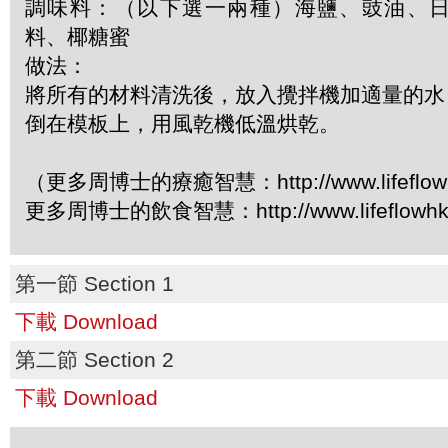
調味料：（以下選一兩種）海鹽、豉油、
料、椰糖蜜
做法：
將所有的材料清洗後，放入攪拌機加適量的水
倒在模板上，用風乾機低溫烘乾。
（更多周博士的療癒智慧：http://www.lifeflowhk
更多周博士的飲食智慧：http://www.lifeflowhk.
第一節 Section 1
下載 Download
第二節 Section 2
下載 Download