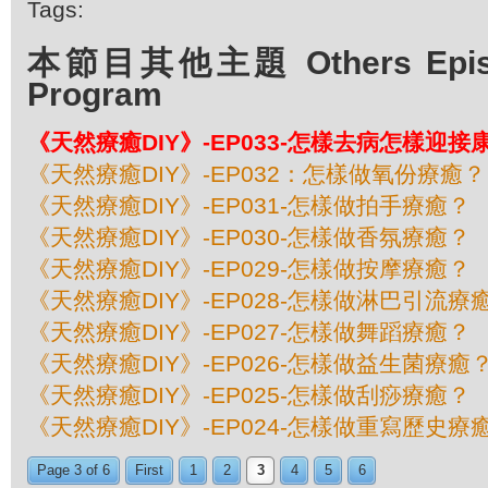
Tags:
本節目其他主題 Others Episod
Program
《天然療癒DIY》-EP033-怎樣去病怎樣迎接
《天然療癒DIY》-EP032：怎樣做氧份療癒？
《天然療癒DIY》-EP031-怎樣做拍手療癒？
《天然療癒DIY》-EP030-怎樣做香氛療癒？
《天然療癒DIY》-EP029-怎樣做按摩療癒？
《天然療癒DIY》-EP028-怎樣做淋巴引流療
《天然療癒DIY》-EP027-怎樣做舞蹈療癒？
《天然療癒DIY》-EP026-怎樣做益生菌療癒
《天然療癒DIY》-EP025-怎樣做刮痧療癒？
《天然療癒DIY》-EP024-怎樣做重寫歷史療
Page 3 of 6
First
1
2
3
4
5
6