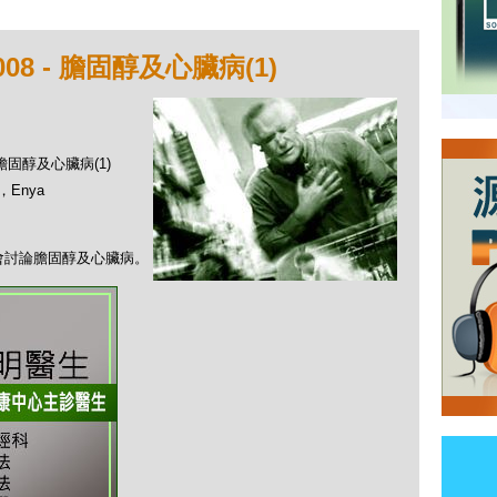
08 - 膽固醇及心臟病(1)
 膽固醇及心臟病(1)
，Enya
會討論膽固醇及心臟病。