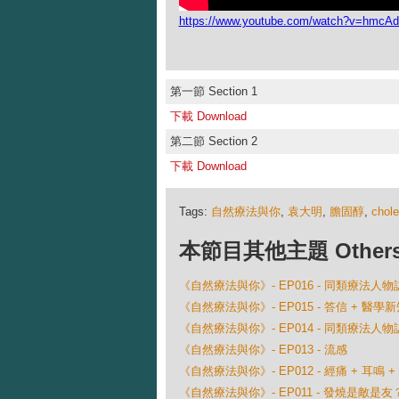
https://www.youtube.com/watch?v=hmc
第一節 Section 1
下載 Download
第二節 Section 2
下載 Download
Tags:
自然療法與你
,
袁大明
,
膽固醇
,
chole
本節目其他主題 Others Ep
《自然療法與你》- EP016 - 同類療法人物
《自然療法與你》- EP015 - 答信 + 醫學新
《自然療法與你》- EP014 - 同類療法人物
《自然療法與你》- EP013 - 流感
《自然療法與你》- EP012 - 經痛 + 耳鳴 +
《自然療法與你》- EP011 - 發燒是敵是友