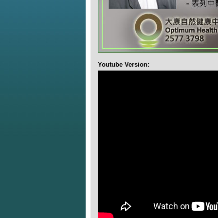
Youtube Version: