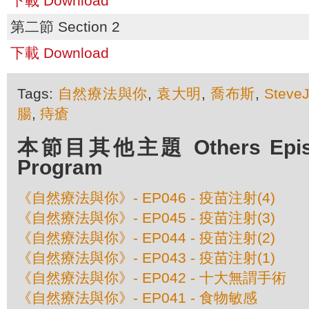
下載 Download
第二節 Section 2
下載 Download
Tags:
自然療法與你
,
袁大明
,
喬布斯
,
Steve
腸
,
痔瘡
本節目其他主題 Others Episod
Program
《自然療法與你》- EP046 - 疫苗注射(4)
《自然療法與你》- EP045 - 疫苗注射(3)
《自然療法與你》- EP044 - 疫苗注射(2)
《自然療法與你》- EP043 - 疫苗注射(1)
《自然療法與你》- EP042 - 十大無謂手術
《自然療法與你》- EP041 - 食物敏感