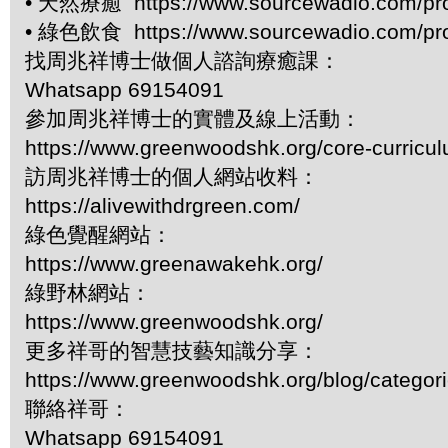
• 天然療癒 https://www.sourcewadio.com/pr
• 綠色飲食 https://www.sourcewadio.com/pr
找周兆祥博士做個人諮詢療癒課：
Whatsapp 69154091
參加周兆祥博士的實體及線上活動：
https://www.greenwoodshk.org/core-curricu
訪周兆祥博士的個人網站收料：
https://alivewithdrgreen.com/
綠色覺醒網站：
https://www.greenawakehk.org/
綠野林網站：
https://www.greenwoodshk.org/
更多祥哥的智慧技藝知識分享：
https://www.greenwoodshk.org/blog/
聯絡祥哥：
Whatsapp 69154091