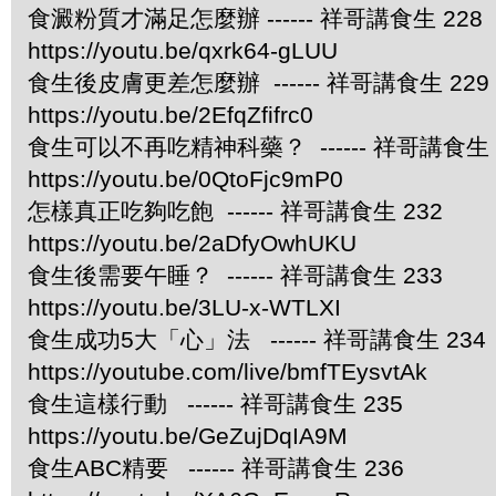
食澱粉質才滿足怎麼辦 ------ 祥哥講食生 228
https://youtu.be/qxrk64-gLUU
食生後皮膚更差怎麼辦 ------ 祥哥講食生 229
https://youtu.be/2EfqZfifrc0
食生可以不再吃精神科藥？ ------ 祥哥講食生 
https://youtu.be/0QtoFjc9mP0
怎樣真正吃夠吃飽 ------ 祥哥講食生 232
https://youtu.be/2aDfyOwhUKU
食生後需要午睡？ ------ 祥哥講食生 233
https://youtu.be/3LU-x-WTLXI
食生成功5大「心」法 ------ 祥哥講食生 234
https://youtube.com/live/bmfTEysvtAk
食生這樣行動 ------ 祥哥講食生 235
https://youtu.be/GeZujDqIA9M
食生ABC精要 ------ 祥哥講食生 236