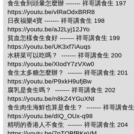
食生食到頭暈怎麼辦 ------- 祥哥講食生 197
https://youtu.be/vlRaOdxBRR8
日夜福樂4寶 ------- 祥哥講食生 198
https://youtu.be/aJ2Lyj12JYo
貧血怎樣食生食好 ------- 祥哥講食生 199
https://youtu.be/UK3xf7iAuqs
水耕菜可以吃嗎？ ------- 祥哥講食生 200
https://youtu.be/XIodY7zVXw0
食生太多糖怎麼辦？ ------- 祥哥講食生 201
https://youtu.be/P9xkH9ufjBw
腐乳是食生嗎？ ------- 祥哥講食生 202
https://youtu.be/n8kZ4YGuXNI
食生肉生海鮮也算是食生？ ------- 祥哥講食生 
https://youtu.be/dIQ_OUx-q98
精明的香港人不食生 ------- 祥哥講食生 204
https://youtu.be/7pTQBfBKeVM