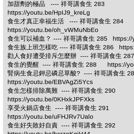
加甜劑的極品 ---- 祥哥講食生 283
https://youtu.be/HpIJ9_kreLg
食生才真正幸福生活 ---- 祥哥講食生 284
https://youtu.be/oh_vWMuNbEo
食生可以補血？ ---- 祥哥講食生 285 https://you
食生族上班怎樣吃 ---- 祥哥講食生 286 https://
勸人食好遭受排斥怎麼辦 ---- 祥哥講食生 287 https
食生的覺醒 ---- 祥哥講食生 288 https://yout
腎病生食忌鉀忌磷忌草酸? ---- 祥哥講食生
https://youtu.be/EBVAgZi5Ycs
食生怎樣排除萬難 ---- 祥哥講食生 290
https://youtu.be/0KHxkJPFXks
享受火鍋店食生 ---- 祥哥講食生 291
https://youtu.be/uFHJRv7Ualo
食生好失敗好自責 ---- 祥哥講食生 292
https://youtu.be/hcrzoKqjH44