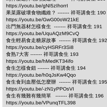
https://youtu.be/gNI5zIhorrI
果菜露破壞食物纖維？ ------- 祥哥講食生 190
https://youtu.be/GwG00oW21kE
出門無器材怎樣食生 ------- 祥哥講食生 191
https://youtu.be/UquAQzM9CvQ
食生輕易食走糖尿故事 ------- 祥哥講食生 19
https://youtu.be/cyHSRFr3Si8
食熟7大害 ------- 祥哥講食生 193
https://youtu.be/hMedKT34ifo
食生怎樣食錯 ------- 祥哥講食生 194
https://youtu.be/h0qJsKw4Qqo
食生食到血壓低怎麼辦 ------- 祥哥講食生 19
https://youtu.be/-zN1yPPOsVI
食生有幾難有幾簡單 ------- 祥哥講食生 196
https://youtu.be/VPunqTFL398