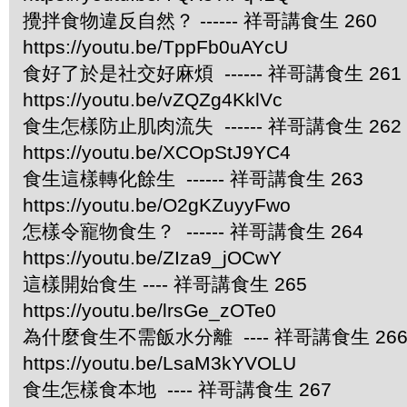
攪拌食物違反自然？ ------ 祥哥講食生 260
https://youtu.be/TppFb0uAYcU
食好了於是社交好麻煩 ------ 祥哥講食生 261
https://youtu.be/vZQZg4KklVc
食生怎樣防止肌肉流失 ------ 祥哥講食生 262
https://youtu.be/XCOpStJ9YC4
食生這樣轉化餘生 ------ 祥哥講食生 263
https://youtu.be/O2gKZuyyFwo
怎樣令寵物食生？ ------ 祥哥講食生 264
https://youtu.be/ZIza9_jOCwY
這樣開始食生 ---- 祥哥講食生 265
https://youtu.be/lrsGe_zOTe0
為什麼食生不需飯水分離 ---- 祥哥講食生 26
https://youtu.be/LsaM3kYVOLU
食生怎樣食本地 ---- 祥哥講食生 267