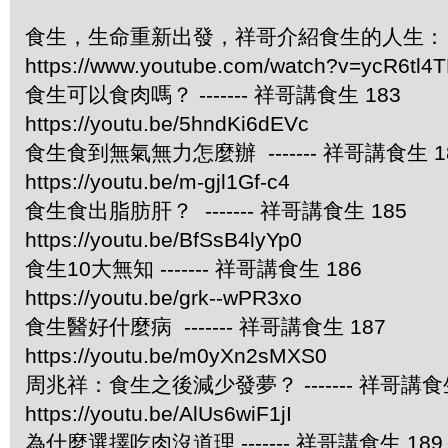
食生，生命重新出發，祥哥介紹食生的人生：
https://www.youtube.com/watch?v=ycR6tl4
食生可以食肉嗎？ ------- 祥哥講食生 183
https://youtu.be/5hndKi6dEVc
食生食到無氣無力怎麼辦 ------- 祥哥講食生 1
https://youtu.be/m-gjl1Gf-c4
食生食出脂肪肝？ ------- 祥哥講食生 185
https://youtu.be/BfSsB4lyYp0
食生10大無知 ------- 祥哥講食生 186
https://youtu.be/grk--wPR3xo
食生醫好什麼病 ------- 祥哥講食生 187
https://youtu.be/m0yXn2sMXS0
周兆祥：食生之後減少發夢？ ------- 祥哥講食生
https://youtu.be/AlUs6wiF1jI
為什麼選擇吃肉沒道理 ------- 祥哥講食生 189