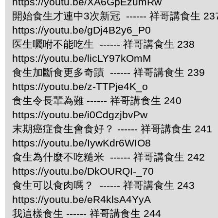
https://youtu.be/XA6GpEzumRw
開始食生才連中3次新冠 ------ 祥哥講食生 23
https://youtu.be/gDj4B2y6_P0
医生囑咐不能吃生 ------ 祥哥講食生 238
https://youtu.be/licLY97kOmM
食生加斷食更多奇蹟 ------ 祥哥講食生 239
https://youtu.be/z-TTPje4K_o
食生令長輩為難 ------ 祥哥講食生 240
https://youtu.be/i0CdgzjbvPw
末期癌症食生會食好？ ------ 祥哥講食生 241
https://youtu.be/IywKdr6WIO8
食生為什麼不吃糙米 ------ 祥哥講食生 242
https://youtu.be/DkOURQI-_70
食生可以食肉嗎？ ------ 祥哥講食生 243
https://youtu.be/eR4klsA4YyA
我這樣食生 ------ 祥哥講食生 244