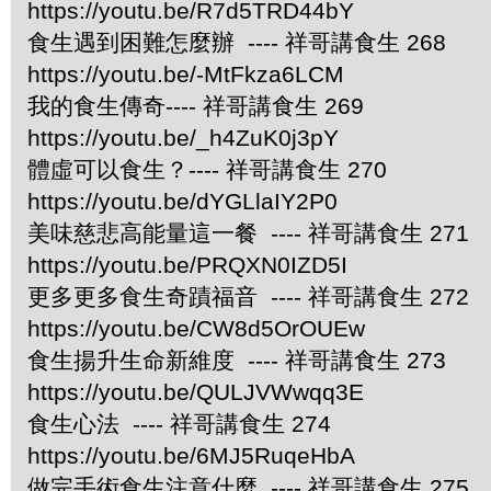
https://youtu.be/R7d5TRD44bY
食生遇到困難怎麼辦 ---- 祥哥講食生 268
https://youtu.be/-MtFkza6LCM
我的食生傳奇---- 祥哥講食生 269
https://youtu.be/_h4ZuK0j3pY
體虛可以食生？---- 祥哥講食生 270
https://youtu.be/dYGLlaIY2P0
美味慈悲高能量這一餐 ---- 祥哥講食生 271
https://youtu.be/PRQXN0IZD5I
更多更多食生奇蹟福音 ---- 祥哥講食生 272
https://youtu.be/CW8d5OrOUEw
食生揚升生命新維度 ---- 祥哥講食生 273
https://youtu.be/QULJVWwqq3E
食生心法 ---- 祥哥講食生 274
https://youtu.be/6MJ5RuqeHbA
做完手術食生注意什麼 ---- 祥哥講食生 275