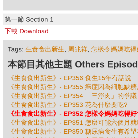
第一節 Section 1
下載 Download
Tags:
生食食出新生
,
周兆祥
,
怎樣令媽媽吃得
本節目其他主題 Others Episodes 
《生食食出新生》- EP356 食生15年有話說
《生食食出新生》- EP355 癌症因為細胞缺
《生食食出新生》- EP354 「三淨肉」的爭議
《生食食出新生》- EP353 花為什麼要吃?
《生食食出新生》- EP352 怎樣令媽媽吃得好
《生食食出新生》- EP351 怎麼可能六個月
《生食食出新生》- EP350 糖尿病食生有希