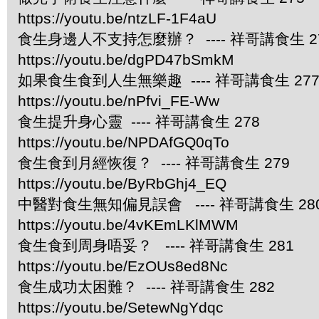
https://youtu.be/ntzLF-1F4aU
食生身邊人不支持怎麼辦？ ---- 祥哥講食生 2
https://youtu.be/dgPD47bSmkM
如果食生食到人生無樂趣 ---- 祥哥講食生 27
https://youtu.be/nPfvi_FE-Ww
食生提升身心靈 ---- 祥哥講食生 278
https://youtu.be/NPDAfGQ0qTo
食生食到月經恢復？ ---- 祥哥講食生 279
https://youtu.be/ByRbGhj4_EQ
中醫對食生無知偏見誤會 ---- 祥哥講食生 28
https://youtu.be/4vKEmLKlMWM
食生食到周身唔妥？ ---- 祥哥講食生 281
https://youtu.be/EzOUs8ed8Nc
食生成功太困難？ ---- 祥哥講食生 282
https://youtu.be/SetewNgYdqc