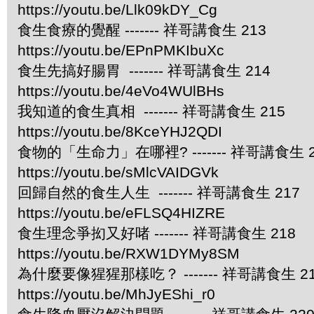
https://youtu.be/Llk09kDY_Cg
食生食療的覺醒 ------- 祥哥講食生 213
https://youtu.be/EPnPMKIbuXc
食生先搞好腸胃 ------- 祥哥講食生 214
https://youtu.be/4eVo4WUlBHs
我知道的食生真相 ------- 祥哥講食生 215
https://youtu.be/8KceYHJ2QDI
食物的「生命力」在哪裡? ------- 祥哥講食生 2
https://youtu.be/sMlcVAIDGVk
回歸自然的食生人生 ------- 祥哥講食生 217
https://youtu.be/eFLSQ4HIZRE
食生理念爭抝又好啫 ------- 祥哥講食生 218
https://youtu.be/RXW1DYMy8SM
為什麼要像猩猩那樣吃？ ------- 祥哥講食生 2
https://youtu.be/MhJyEShi_r0