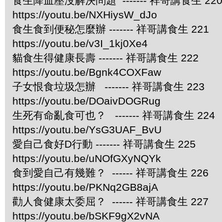
食生降血壓沒解決問題 ------- 祥哥講食生 22
https://youtu.be/NXHiysW_dJo
食生食到便秘怎麼辦 ------- 祥哥講食生 221
https://youtu.be/v3I_1kj0Xe4
貓食生得健康長壽 ------- 祥哥講食生 222
https://youtu.be/Bgnk4COXFaw
子女恨食垃圾怎辦 ------- 祥哥講食生 223
https://youtu.be/DOaivDOGRug
生死有命亂食可也？ ------- 祥哥講食生 224
https://youtu.be/YsG3UAF_BvU
愛自己食好D行動 ------- 祥哥講食生 225
https://youtu.be/uNOfGXyNQYk
食到愛自己有幾難？ ------ 祥哥講食生 226
https://youtu.be/PKNq2GB8ajA
勸人食健康太委屈？ ------ 祥哥講食生 227
https://youtu.be/bSKF9gX2vNA