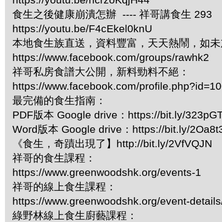
食生之後健康崩潰怎辦 ---- 祥哥講食生 293
https://youtu.be/F4cEkel0knU
本地食生族直送，資料豐富，天天熱鬧，如未
https://www.facebook.com/groups/rawhk2
祥哥私房食譜大公開，新料勁料不絕：
https://www.facebook.com/profile.php?id=
最完備的食生指南：
PDF版本 Google drive：https://bit.ly/323pG
Word版本 Google drive：https://bit.ly/2Oa8t
《食生，奇蹟出現了】http://bit.ly/2VfVQJN
祥哥的食生課程：
https://www.greenwoodshk.org/events-1
祥哥的線上食生課程：
https://www.greenwoodshk.org/event-details
綠野林線上食生廚藝課程：