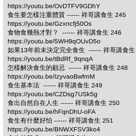
https://youtu.be/OvDTFV9GDhY
食生要怎樣注重體質 ------ 祥哥講食生 245
https://youtu.be/Gzxncfj50Os
食物食幾熱才對？ ------ 祥哥講食生 246
https://youtu.be/5WH9qOUvD5o
如果13年前未決定完全食生 ------ 祥哥講食生 
https://youtu.be/tBdRf_9qnqA
怎樣解決食生的顧忌 ------ 祥哥講食生 248
https://youtu.be/IzyvaoBwfmM
食生基本法 ------ 祥哥講食生 249
https://youtu.be/CZDsg7USk5g
食出自然自在人生 ------ 祥哥講食生 250
https://youtu.be/hFqnDhU-oFA
食生有什麼好怕 ------ 祥哥講食生 251
https://youtu.be/BNWXFSV3ko4