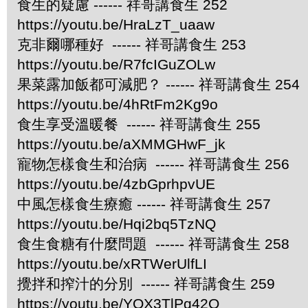
食生的疑慮 ------ 祥哥講食生 252
https://youtu.be/HraLzT_uaaw
克非爾哪種好 ------ 祥哥講食生 253
https://youtu.be/R7fcIGuZOLw
果菜露加飯都可減肥？ ------ 祥哥講食生 254
https://youtu.be/4hRtFm2Kg9o
食生享受溫暖餐 ------ 祥哥講食生 255
https://youtu.be/aXMMGHwF_jk
寵物怎樣食生和治病 ------ 祥哥講食生 256
https://youtu.be/4zbGprhpvUE
中風怎樣食生療癒 ------ 祥哥講食生 257
https://youtu.be/Hqi2bq5TzNQ
食生食糖有什麼問題 ------ 祥哥講食生 258
https://youtu.be/xRTWerUlfLI
攪拌和搾汁的分別 ------ 祥哥講食生 259
https://youtu.be/YQX3TlPq42Q