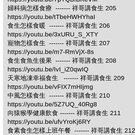
婦科病怎樣食療 ------- 祥哥講食生 205
https://youtu.be/tTbeHWHYhaI
食生怎樣食暖 ------- 祥哥講食生 206
https://youtu.be/3xURU_S_XTY
寵物怎樣食生 ------- 祥哥講食生 207
https://youtu.be/m7-RmVjX-8s
食生食魚生後果 ------- 祥哥講食生 208
https://youtu.be/IvI_iZ0qwIQ
天寒地凍幸福食生 ------- 祥哥講食生 209
https://youtu.be/vFIX7mHIjmg
中風怎樣食生 ------- 祥哥講食生 210
https://youtu.be/5Z7UQ_40Rg8
向猿猴學健康飲食 ------- 祥哥講食生 211
https://youtu.be/ufvYroKj6RY
食素食生怎樣上班午餐 ------- 祥哥講食生 21