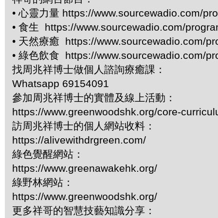
• 心靈力量 https://www.sourcewadio.com/pro
• 食生 https://www.sourcewadio.com/progr
• 天然療癒 https://www.sourcewadio.com/pr
• 綠色飲食 https://www.sourcewadio.com/pr
找周兆祥博士做個人諮詢療癒課：
Whatsapp 69154091
參加周兆祥博士的實體及線上活動：
https://www.greenwoodshk.org/core-curricu
訪周兆祥博士的個人網站收料：
https://alivewithdrgreen.com/
綠色覺醒網站：
https://www.greenawakehk.org/
綠野林網站：
https://www.greenwoodshk.org/
更多祥哥的智慧技藝知識分享：