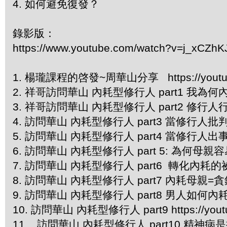
4.⁠ ⁠如何避免復發？
錄影版：
https://www.youtube.com/watch?v=j_xCZhK
1. 楊瓏課程的啓發~周華山分享 https://youtu.
2. 祥哥訪問華山 內耗型修行人 part1 我為何內耗？ h
3. 祥哥訪問華山 內耗型修行人 part2 修行
4. 訪問華山 內耗型修行人 part3 當修行人批判修行人
5. 訪問華山 內耗型修行人 part4 當修行人出事？ htt
6. 訪問華山 內耗型修行人 part 5: 為何母親容易內耗
7. 訪問華山 內耗型修行人 part6 轉化內耗的祕訣 h
8. 訪問華山 內耗型修行人 part7 內耗母親=貪錢！？ h
9. 訪問華山 內耗型修行人 part8 男人如何內耗 1 ht
10. 訪問華山 內耗型修行人 part9 https://youtu
11. 訪問華山 內耗型修行人 part10 精神病是抗爭策略