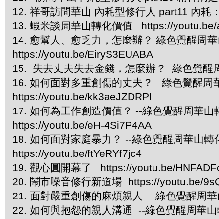
12. 祥哥訪問華山 內耗型修行人 part11 內耗：身心
13. 蝦米談周華山轉化價值 https://youtu.be/ar
14. 愈幫人、愈乏力，怎麼辦？ 綠色覺醒周華
https://youtu.be/EiryS3EUABA
15. 失去丈夫失去金錢，怎麼辦？ 綠色覺醒周華山轉化課 
16. 如何面對多重創傷的丈夫？ 綠色覺醒周
https://youtu.be/kk3aeJZDRPI
17. 如何為工作創造價值？ --綠色覺醒周華山
https://youtu.be/eH-4Si7P4AA
18. 如何面對家庭暴力？ --綠色覺醒周華山轉化
https://youtu.be/ftYeRYf7jc4
19. 觀心圓開幕了 https://youtu.be/HNFADF
20. 鬧市噪音修行新道場 https://youtu.be/9s
21. 面對嚴重創傷的麻煩親人 --綠色覺醒周華山轉化課 6
22. 如何與抱怨的親人溝通 --綠色覺醒周華山轉化課 7 