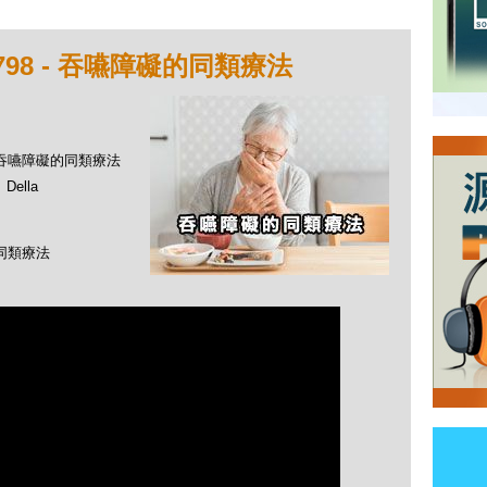
798 - 吞嚥障礙的同類療法
 - 吞嚥障礙的同類療法
ella
的同類療法