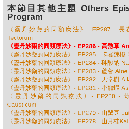
本節目其他主題 Others Episod
Program
《靈丹妙藥的同類療法》- EP287 - 長春花 
Tectorum
《靈丹妙藥的同類療法》- EP286 - 高熱草 Angu
《靈丹妙藥的同類療法》- EP285 - 卡宴辣椒 Cap
《靈丹妙藥的同類療法》- EP284 - 砷酸鈉 Natru
《靈丹妙藥的同類療法》- EP283 - 蘆薈 Aloe So
《靈丹妙藥的同類療法》- EP282 - 天堂樹 Ailant
《靈丹妙藥的同類療法》- EP281 - 小龍蝦 Astacus
《靈丹妙藥的同類療法》- EP280 - 苛性
Causticum
《靈丹妙藥的同類療法》- EP279 - 山黧豆 Lathyr
《靈丹妙藥的同類療法》- EP278 - 山月桂Kalmia 