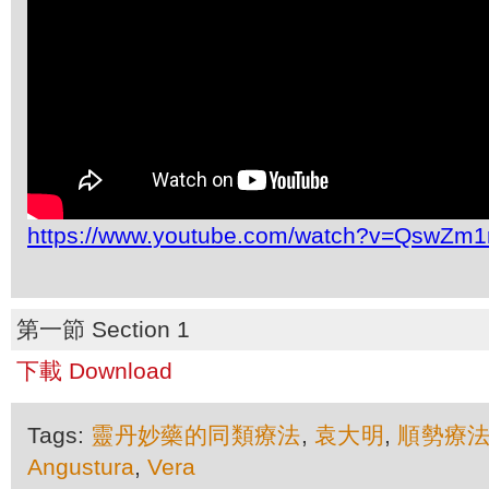
https://www.youtube.com/watch?v=QswZm1
第一節 Section 1
下載 Download
Tags:
靈丹妙藥的同類療法
,
袁大明
,
順勢療
Angustura
,
Vera