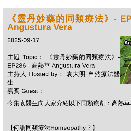
《靈丹妙藥的同類療法》- EP2
Angustura Vera
2025-09-17
主題 Topic： 《靈丹妙藥的同類療法》-
EP286 - 高熱草 Angustura Vera
主持人 Hosted by： 袁大明 自然療法醫
生
嘉賓 Guest：
今集袁醫生向大家介紹以下同類療劑：高熱草Angus
【何謂同類療法Homeopathy？】