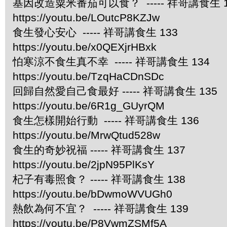
基因改造粟米番茄可以食？ ----- 祥哥講食生 1
https://youtu.be/LOutcP8KZJw
食生發心安心 ----- 祥哥講食生 133
https://youtu.be/x0QEXjrHBxk
怕寒涼不食生真不幸 ----- 祥哥講食生 134
https://youtu.be/TzqHaCDnSDc
回歸自然愛自己食最好 ----- 祥哥講食生 135
https://youtu.be/6R1g_GUyrQM
食生怎樣開始行動 ----- 祥哥講食生 136
https://youtu.be/MrwQtud528w
食生的奇妙祝福 ----- 祥哥講食生 137
https://youtu.be/2jpN95PlKsY
杞子有毒照食？ ----- 祥哥講食生 138
https://youtu.be/bDwmoWVUGh0
熱飲為何不宜？ ----- 祥哥講食生 139
https://youtu.be/P8VwmZSMf5A