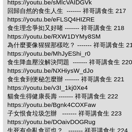
https://youtu.be/sMlcVAIDGVk
回歸自然的食生人生 ------- 祥哥講食生 217
https://youtu.be/eFLSQ4HIZRE
食生理念爭抝又好啫 ------- 祥哥講食生 218
https://youtu.be/RXW1DYMy8SM
為什麼要像猩猩那樣吃？ ------- 祥哥講食生 2
https://youtu.be/MhJyEShi_r0
食生降血壓沒解決問題 ------- 祥哥講食生 22
https://youtu.be/NXHiysW_dJo
食生食到便秘怎麼辦 ------- 祥哥講食生 221
https://youtu.be/v3I_1kj0Xe4
貓食生得健康長壽 ------- 祥哥講食生 222
https://youtu.be/Bgnk4COXFaw
子女恨食垃圾怎辦 ------- 祥哥講食生 223
https://youtu.be/DOaivDOGRug
生死有命亂食可也？ ------- 祥哥講食生 224