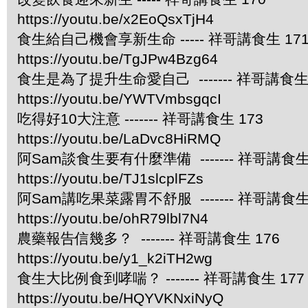
https://youtu.be/x2EoQsxTjH4
食生給自己機會享新生命 ----- 祥哥講食生 17
https://youtu.be/TgJPw4Bzg64
食生是為了提升生命愛自己 ------- 祥哥講食生 
https://youtu.be/YWTVmbsgqcI
吃得好10大注意 ------- 祥哥講食生 173
https://youtu.be/LaDvc8HiRMQ
阿Sam談食生要有什麼準備 ------- 祥哥講食生 
https://youtu.be/TJ1slcplFZs
阿Sam講吃果菜露胃不舒服 ------- 祥哥講食生 
https://youtu.be/ohR79lbl7N4
農藥報告信幾多？ ------- 祥哥講食生 176
https://youtu.be/y1_k2iTH2wg
食生大比例食到哮喘？ ------- 祥哥講食生 177
https://youtu.be/HQYVKNxiNyQ