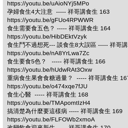
https://youtu.be/uAioNYj5MPo
孕婦食生4大注意 ----- 祥哥講食生 163
https://youtu.be/gFUo4RPWWR
食生需要食五色？ ----- 祥哥講食生 164
https://youtu.be/HibDEktVzyk
食生鬥不過想死--- 談食生8大誤區 ----- 祥哥講
https://youtu.be/nA8YrLwa7Zc
食生要食5色？ ----- 祥哥講食生 166
https://youtu.be/hUdwRAt3Oxw
重病食生果會食糖過量？ ----- 祥哥講食生 16
https://youtu.be/o474xqe7fJU
食生心醫 ----- 祥哥講食生 168
https://youtu.be/TMApomtIzH4
搞清楚為什麼要這樣病 ----- 祥哥講食生 169
https://youtu.be/FLFOWb2xmoA
改變飲食迎來新生 ----- 祥哥講食生 170