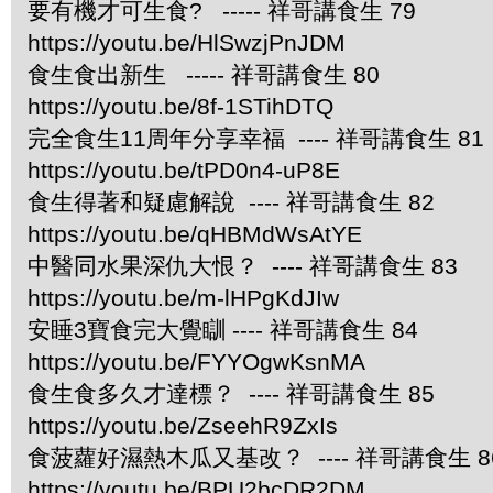
要有機才可生食? ----- 祥哥講食生 79
https://youtu.be/HlSwzjPnJDM
食生食出新生 ----- 祥哥講食生 80
https://youtu.be/8f-1STihDTQ
完全食生11周年分享幸福 ---- 祥哥講食生 81
https://youtu.be/tPD0n4-uP8E
食生得著和疑慮解說 ---- 祥哥講食生 82
https://youtu.be/qHBMdWsAtYE
中醫同水果深仇大恨？ ---- 祥哥講食生 83
https://youtu.be/m-lHPgKdJIw
安睡3寶食完大覺瞓 ---- 祥哥講食生 84
https://youtu.be/FYYOgwKsnMA
食生食多久才達標？ ---- 祥哥講食生 85
https://youtu.be/ZseehR9ZxIs
食菠蘿好濕熱木瓜又基改？ ---- 祥哥講食生 8
https://youtu.be/BPU2bcDR2DM