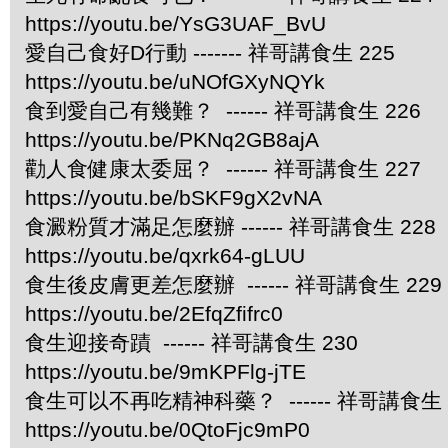
https://youtu.be/YsG3UAF_BvU
愛自己食好D行動 ------- 祥哥講食生 225
https://youtu.be/uNOfGXyNQYk
食到愛自己有幾難？ ------ 祥哥講食生 226
https://youtu.be/PKNq2GB8ajA
勸人食健康太委屈？ ------ 祥哥講食生 227
https://youtu.be/bSKF9gX2vNA
食澱粉質才滿足怎麼辦 ------ 祥哥講食生 228
https://youtu.be/qxrk64-gLUU
食生後皮膚更差怎麼辦 ------ 祥哥講食生 229
https://youtu.be/2EfqZfifrc0
食生迎接奇蹟 ------ 祥哥講食生 230
https://youtu.be/9mKPFlg-jTE
食生可以不再吃精神科藥？ ------ 祥哥講食生 
https://youtu.be/0QtoFjc9mP0