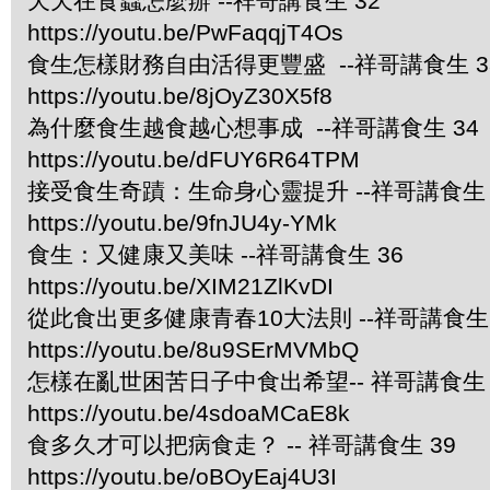
天天在食蟲怎麼辦 --祥哥講食生 32
https://youtu.be/PwFaqqjT4Os
食生怎樣財務自由活得更豐盛 --祥哥講食生 3
https://youtu.be/8jOyZ30X5f8
為什麼食生越食越心想事成 --祥哥講食生 34
https://youtu.be/dFUY6R64TPM
接受食生奇蹟：生命身心靈提升 --祥哥講食生 
https://youtu.be/9fnJU4y-YMk
食生：又健康又美味 --祥哥講食生 36
https://youtu.be/XIM21ZlKvDI
從此食出更多健康青春10大法則 --祥哥講食生 
https://youtu.be/8u9SErMVMbQ
怎樣在亂世困苦日子中食出希望-- 祥哥講食生 
https://youtu.be/4sdoaMCaE8k
食多久才可以把病食走？ -- 祥哥講食生 39
https://youtu.be/oBOyEaj4U3I