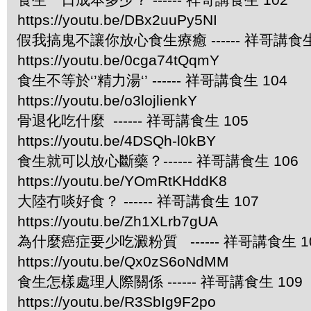
https://youtu.be/DBx2uuPy5NI
假我搞鬼不讓你放心食生療癒 ------ 祥哥講食生
https://youtu.be/0cga74tQqmY
食生不等於‘’精力湯‘’ ------ 祥哥講食生 104
https://youtu.be/o3lojlienkY
骨退化吃什麼 ------ 祥哥講食生 105
https://youtu.be/4DSQh-l0kBY
食生就可以放心斷藥？------ 祥哥講食生 106
https://youtu.be/YOmRtKHddK8
大陸冇啖好食？ ------ 祥哥講食生 107
https://youtu.be/Zh1XLrb7gUA
為什麼癌症要少吃澱粉質 ------ 祥哥講食生 1
https://youtu.be/Qx0zS6oNdMM
食生怎樣處理人際關係 ------ 祥哥講食生 109
https://youtu.be/R3SbIg9F2po