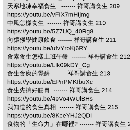
天寒地凍幸福食生 ------- 祥哥講食生 209
https://youtu.be/vFIX7mHIjmg
中風怎樣食生 ------- 祥哥講食生 210
https://youtu.be/5Z7UQ_40Rg8
向猿猴學健康飲食 ------- 祥哥講食生 211
https://youtu.be/ufvYroKj6RY
食素食生怎樣上班午餐 ------- 祥哥講食生 21
https://youtu.be/Llk09kDY_Cg
食生食療的覺醒 ------- 祥哥講食生 213
https://youtu.be/EPnPMKIbuXc
食生先搞好腸胃 ------- 祥哥講食生 214
https://youtu.be/4eVo4WUlBHs
我知道的食生真相 ------- 祥哥講食生 215
https://youtu.be/8KceYHJ2QDI
食物的「生命力」在哪裡? ------- 祥哥講食生 2