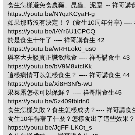
食生怎樣避免食農藥、昆蟲、泥塵 -- 祥哥講食
https://youtu.be/NYqzKCyaH-g
如果那時沒有決定！？ (食生10周年分享) ----
https://youtu.be/lAYr6U1CPCQ
於是食生十年了 ---- 祥哥講食生 42
https://youtu.be/wRHLok0_us0
與李大夫談真正識飲識食 ---- 祥哥講食生 43
https://youtu.be/bV9M8xtclKk
這樣病情可以怎樣食生？ ---- 祥哥講食生 44
https://youtu.be/Xi8H3Nf5-wU
果菜露怎樣可以保鮮？ ---- 祥哥講食生45
https://youtu.be/5z409fbldn0
食生怎樣失敗？食生怎樣成功？---- 祥哥講食生
食生10年得著了什麼？怎樣食出了這些效果？ --
https://youtu.be/JgFF-LKOt_s