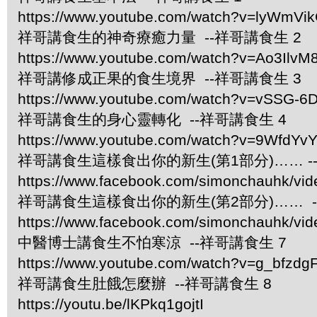
https://www.youtube.com/watch?v=lyWmVi
祥哥講食生的神奇療癒力量 --祥哥講食生 2
https://www.youtube.com/watch?v=Ao3IlvM
祥哥講修成正果的食生境界 --祥哥講食生 3
https://www.youtube.com/watch?v=vSSG-6
祥哥講食生的身心靈轉化 --祥哥講食生 4
https://www.youtube.com/watch?v=9WfdYv
祥哥講食生這樣食出你的新生(第1部分)…… -
https://www.facebook.com/simonchauhk/vi
祥哥講食生這樣食出你的新生(第2部分)…… -
https://www.facebook.com/simonchauhk/vi
中醫博士講食生不怕寒涼 --祥哥講食生 7
https://www.youtube.com/watch?v=g_bfzdgF
祥哥講食生肚餓怎麼辦 --祥哥講食生 8
https://youtu.be/lKPkq1gojtI