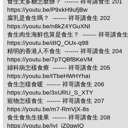
食生太多糖怎麼辦？ ------- 祥哥講食生 201
https://youtu.be/P9xkH9ufjBw
腐乳是食生嗎？ ------- 祥哥講食生 202
https://youtu.be/n8kZ4YGuXNI
食生肉生海鮮也算是食生？ ------- 祥哥講食生 
https://youtu.be/dIQ_OUx-q98
精明的香港人不食生 ------- 祥哥講食生 204
https://youtu.be/7pTQBfBKeVM
婦科病怎樣食療 ------- 祥哥講食生 205
https://youtu.be/tTbeHWHYhaI
食生怎樣食暖 ------- 祥哥講食生 206
https://youtu.be/3xURU_S_XTY
寵物怎樣食生 ------- 祥哥講食生 207
https://youtu.be/m7-RmVjX-8s
食生食魚生後果 ------- 祥哥講食生 208
https://youtu.be/IvI_iZ0qwIQ