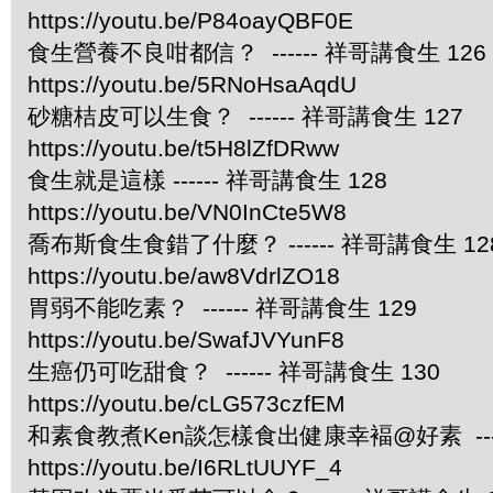
https://youtu.be/P84oayQBF0E
食生營養不良咁都信？ ------ 祥哥講食生 126
https://youtu.be/5RNoHsaAqdU
砂糖桔皮可以生食？ ------ 祥哥講食生 127
https://youtu.be/t5H8lZfDRww
食生就是這樣 ------ 祥哥講食生 128
https://youtu.be/VN0InCte5W8
喬布斯食生食錯了什麼？ ------ 祥哥講食生 12
https://youtu.be/aw8VdrlZO18
胃弱不能吃素？ ------ 祥哥講食生 129
https://youtu.be/SwafJVYunF8
生癌仍可吃甜食？ ------ 祥哥講食生 130
https://youtu.be/cLG573czfEM
和素食教煮Ken談怎樣食出健康幸褔@好素 ----
https://youtu.be/I6RLtUUYF_4