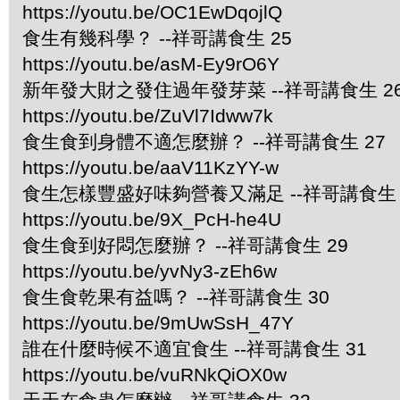
https://youtu.be/OC1EwDqojlQ
食生有幾科學？ --祥哥講食生 25
https://youtu.be/asM-Ey9rO6Y
新年發大財之發住過年發芽菜 --祥哥講食生 2
https://youtu.be/ZuVl7Idww7k
食生食到身體不適怎麼辦？ --祥哥講食生 27
https://youtu.be/aaV11KzYY-w
食生怎樣豐盛好味夠營養又滿足 --祥哥講食生 
https://youtu.be/9X_PcH-he4U
食生食到好悶怎麼辦？ --祥哥講食生 29
https://youtu.be/yvNy3-zEh6w
食生食乾果有益嗎？ --祥哥講食生 30
https://youtu.be/9mUwSsH_47Y
誰在什麼時候不適宜食生 --祥哥講食生 31
https://youtu.be/vuRNkQiOX0w