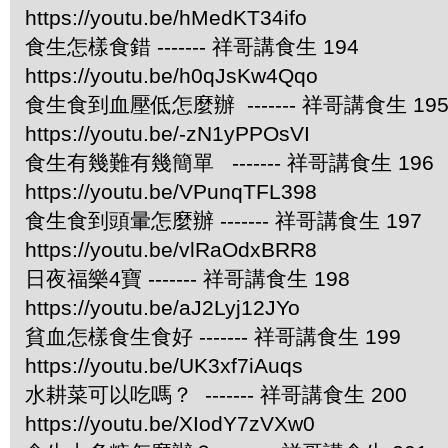
https://youtu.be/hMedKT34ifo
食生怎樣食錯 ------- 祥哥講食生 194
https://youtu.be/h0qJsKw4Qqo
食生食到血壓低怎麼辦 ------- 祥哥講食生 19
https://youtu.be/-zN1yPPOsVI
食生有幾難有幾簡單 ------- 祥哥講食生 196
https://youtu.be/VPunqTFL398
食生食到頭暈怎麼辦 ------- 祥哥講食生 197
https://youtu.be/vlRaOdxBRR8
日夜福樂4寶 ------- 祥哥講食生 198
https://youtu.be/aJ2Lyj12JYo
貧血怎樣食生食好 ------- 祥哥講食生 199
https://youtu.be/UK3xf7iAuqs
水耕菜可以吃嗎？ ------- 祥哥講食生 200
https://youtu.be/XIodY7zVXw0