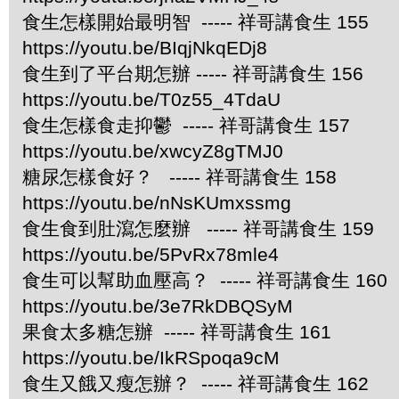
食生怎樣開始最明智 ----- 祥哥講食生 155
https://youtu.be/BIqjNkqEDj8
食生到了平台期怎辦 ----- 祥哥講食生 156
https://youtu.be/T0z55_4TdaU
食生怎樣食走抑鬱 ----- 祥哥講食生 157
https://youtu.be/xwcyZ8gTMJ0
糖尿怎樣食好？ ----- 祥哥講食生 158
https://youtu.be/nNsKUmxssmg
食生食到肚瀉怎麼辦 ----- 祥哥講食生 159
https://youtu.be/5PvRx78mle4
食生可以幫助血壓高？ ----- 祥哥講食生 160
https://youtu.be/3e7RkDBQSyM
果食太多糖怎辦 ----- 祥哥講食生 161
https://youtu.be/IkRSpoqa9cM
食生又餓又瘦怎辦？ ----- 祥哥講食生 162