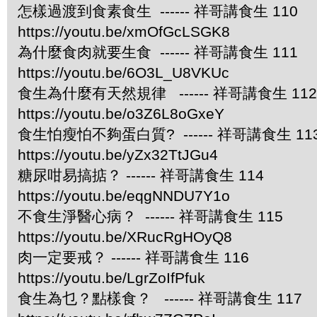
怎樣過渡到食素食生 ------ 祥哥講食生 110
https://youtu.be/xmOfGcLSGK8
為什麼食肉就要生食 ------ 祥哥講食生 111
https://youtu.be/6O3L_U8VKUc
食生為什麼有天然規律 ------ 祥哥講食生 112
https://youtu.be/o3Z6L8oGxeY
食生怕瘦怕不夠蛋白質? ------ 祥哥講食生 11
https://youtu.be/yZx32TtJGu4
糖尿咁易搞掂？ ------ 祥哥講食生 114
https://youtu.be/eqgNNDU7Y1o
不食生淨醫心病？ ------ 祥哥講食生 115
https://youtu.be/XRucRgHOyQ8
肉一定要戒？ ------ 祥哥講食生 116
https://youtu.be/LgrZoIfPfuk
食生為乜？點樣食？ ------ 祥哥講食生 117