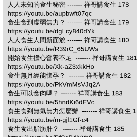
人人未知的食生秘密 ------- 祥哥講食生 178
https://youtu.be/aupbwft07qc
食生食到虛弱無力？ ------- 祥哥講食生 179
https://youtu.be/dgLcy840dYk
人人食生人間新面貌 ------- 祥哥講食生 180
https://youtu.be/R39rC_65UWs
開始食生擔心營養不足 ------- 祥哥講食生 18
https://youtu.be/Xk-aZ3xkkHo
食生無月經能懷孕？ ------- 祥哥講食生 182
https://youtu.be/PkVmMsVJq2A
食生可以食肉嗎？ ------- 祥哥講食生 183
https://youtu.be/5hndKi6dEVc
食生食到無氣無力怎麼辦 ------- 祥哥講食生 1
https://youtu.be/m-gjl1Gf-c4
食生食出脂肪肝？ ------- 祥哥講食生 185