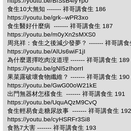
https://youtu.be/BfSsB4lyYp0
食生10大無知 ------- 祥哥講食生 186
https://youtu.be/grk--wPR3xo
食生醫好什麼病 ------- 祥哥講食生 187
https://youtu.be/m0yXn2sMXS0
周兆祥：食生之後減少發夢？ ------- 祥哥講食生
https://youtu.be/AlUs6wiF1jI
為什麼選擇吃肉沒道理 ------- 祥哥講食生 189
https://youtu.be/gNI5zIhorrI
果菜露破壞食物纖維？ ------- 祥哥講食生 190
https://youtu.be/GwG00oW21kE
出門無器材怎樣食生 ------- 祥哥講食生 191
https://youtu.be/UquAQzM9CvQ
食生輕易食走糖尿故事 ------- 祥哥講食生 19
https://youtu.be/cyHSRFr3Si8
食熟7大害 ------- 祥哥講食生 193