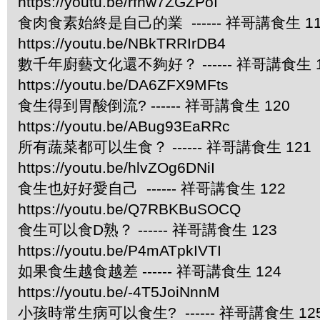
https://youtu.be/rfhw7ZGZPoI
食肉食素始終是自己的業 ------ 祥哥講食生 11
https://youtu.be/NBkTRRIrDB4
數千年廚藝文化還不夠好？ ------ 祥哥講食生 1
https://youtu.be/DA6ZFX9MFts
食生得到胃酸倒流? ------ 祥哥講食生 120
https://youtu.be/ABug93EaRRc
所有蔬菜都可以生食？ ------ 祥哥講食生 121
https://youtu.be/hlvZOg6DNiI
食生也好好愛自己 ------ 祥哥講食生 122
https://youtu.be/Q7RBKBuSOCQ
食生可以食D熟？ ------ 祥哥講食生 123
https://youtu.be/P4mATpkIVTI
如果食生越食越差 ------ 祥哥講食生 124
https://youtu.be/-4T5JoiNnnM
小孩時常生病可以食生? ------ 祥哥講食生 12