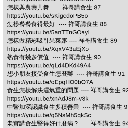
怎樣與農藥共舞 ---- 祥哥講食生 87
https://youtu.be/sKigcdoPB5o
怎樣餐餐食得最好 ---- 祥哥講食生 88
https://youtu.be/5anTTnGOayI
怎樣做精彩吸引果菜露 ---- 祥哥講食生 89
https://youtu.be/XqxV43aEjXo
熟食有幾多價值 ---- 祥哥講食生 90
https://youtu.be/qLd4DKd49A4
想小朋友接受食生怎麼辦 ---- 祥哥講食生 91
https://youtu.be/oEpqHO0bO7A
食生怎樣解決濕氣重的問題 ---- 祥哥講食生 9
https://youtu.be/xnAdJ8m-v3k
中醫加深認識食生多積善業 ---- 祥哥講食生 9
https://youtu.be/q5NsMh5qkSc
老實講食生醫得好什麼病？ ---- 祥哥講食生 9