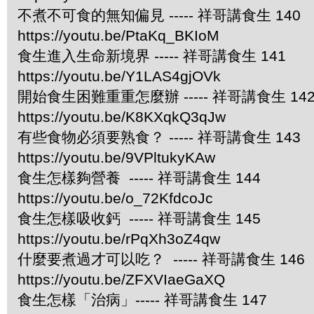
不煮不可食的無知偏見 ----- 祥哥講食生 140
https://youtu.be/PtaKq_BKIoM
食生進入生命新境界 ----- 祥哥講食生 141
https://youtu.be/Y1LAS4gjOVk
開始食生困難重重怎麼辦 ----- 祥哥講食生 14
https://youtu.be/K8KXqkQ3qJw
有些食物必須要熟食？ ----- 祥哥講食生 143
https://youtu.be/9VPltukyKAw
食生怎樣夠營養 ----- 祥哥講食生 144
https://youtu.be/o_72KfdcoJc
食生怎樣吸收鈣 ----- 祥哥講食生 145
https://youtu.be/rPqXh3oZ4qw
什麼要煮過才可以吃？ ----- 祥哥講食生 146
https://youtu.be/ZFXVIaeGaXQ
食生怎樣「治病」----- 祥哥講食生 147