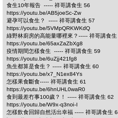
食生10年報告 ----- 祥哥講食生 56
https://youtu.be/AB5joeSc-Zw
避孕可以食生？ ----- 祥哥講食生 57
https://youtu.be/5VMpQRKWKdQ
綠野林廚房的高能量哪裡來？----- 祥哥講食生 
https://youtu.be/65axZaZbXg8
疫情期間怎樣食生 ----- 祥哥講食生 59
https://youtu.be/6uZjj421fg8
魚生都算是食生？ ----- 祥哥講食生 60
https://youtu.be/x7_N1ex84Ys
怎樣果食斷食----- 祥哥講食生 61
https://youtu.be/6hnUHL0waR0
食到最差冇事100歲？！ ----- 祥哥講食生 62
https://youtu.be/W9x-q3noi-I
怎樣飲食回歸自然活出幸福 ----- 祥哥講食生 6