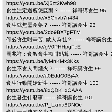
https://youtu.be/Xj5zt2Kwh98
食生注定過瘦怎麼辦？ ------ 祥哥講食生 95
https://youtu.be/x5Gnvb7n434
食生就無需食藥？ ------ 祥哥講食生 96
https://youtu.be/2do9BX7gFTM
何必食生咁辛苦, 做人為乜？ ------ 祥哥講食生 
https://youtu.be/gV0PHHpgFcE
周兆祥：食飯會生癌咁點算 ------ 祥哥講食生 
https://youtu.be/lyMnKMx3Kks
食生不食人間煙火？ ------ 祥哥講食生 99
https://youtu.be/a0EddO0Bj4A
食生行動開始新生 ------ 祥哥講食生 100
https://youtu.be/8xQDK_xOAAA
食生發生什麼事 ------ 祥哥講食生 101
https://youtu.be/P_Lxma8DNOc
食生一日成本多少？ ------ 祥哥講食生 102