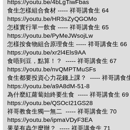
https://youtu.be/4bLgTiwFbas
食生怎樣組合食材 ----- 祥哥講食生 64
https://youtu.be/HR3sZyQGOMo
怎樣實行單一飲食 ----- 祥哥講食生 65
https://youtu.be/PyMeJWsojLw
怎樣按食物組合原理食生 ----- 祥哥講食生 66
https://youtu.be/xr2l4Els9AA
食唔到豆，點算！？ ----- 祥哥講食生 67
https://youtu.be/nvQMPTMuSFs
食生都要投資心力花錢上課？ ----- 祥哥講食生
https://youtu.be/a9A8dM-51-8
為什麼紅蘿蔔始終要生食 ----- 祥哥講食生 69
https://youtu.be/QSOcI21GS28
祥哥教食生獨一無二 ----- 祥哥講食生 70
https://youtu.be/ipmaVDyF3EA
果菜有蟲怎麼辦？ ----- 祥哥講食生 71