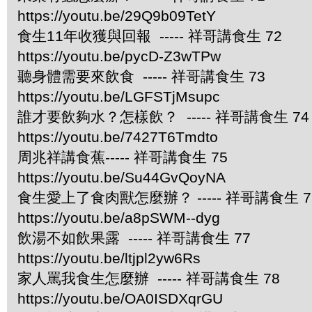
https://youtu.be/29Q9b09TetY
食生11年收獲與回報 ----- 祥哥講食生 72
https://youtu.be/pycD-Z3wTPw
聽身體需要來飲食 ----- 祥哥講食生 73
https://youtu.be/LGFSTjMsupc
誰才要飲夠水？怎樣飲？ ----- 祥哥講食生 74
https://youtu.be/7427T6Tmdto
周兆祥講食蕉----- 祥哥講食生 75
https://youtu.be/Su44GvQoyNA
食生愛上了食肉獸怎麼辦？ ----- 祥哥講食生 7
https://youtu.be/a8pSWM--dyg
飲湯不如飲果露 ----- 祥哥講食生 77
https://youtu.be/ltjpl2yw6Rs
家人罵我食生怎麼辦 ----- 祥哥講食生 78
https://youtu.be/OA0ISDXqrGU