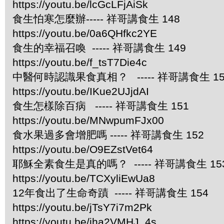
https://youtu.be/lcGcLFjAiSk
食生怕寒怎麼辦----- 祥哥講食生 148
https://youtu.be/0a6QHfkc2YE
食生的幸福召喚 ----- 祥哥講食生 149
https://youtu.be/f_tsT7Die4c
中醫何時認識果食真相？ ----- 祥哥講食生 15
https://youtu.be/IKue2UJjdAI
食生怎樣除百病 ----- 祥哥講食生 151
https://youtu.be/MNwpumFJx00
食水果過多會增肥嗎 ----- 祥哥講食生 152
https://youtu.be/O9EZstVet64
耶穌全素食生是真的嗎？ ----- 祥哥講食生 15
https://youtu.be/TCXyliEwUa8
12年食出了生命奇蹟 ----- 祥哥講食生 154
https://youtu.be/jTsY7i7m2Pk
https://youtu.be/jha2VMHJ_4s