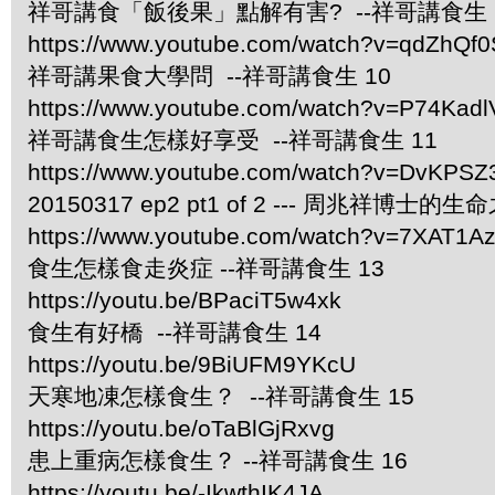
祥哥講食「飯後果」點解有害? --祥哥講食生 
https://www.youtube.com/watch?v=qdZhQf0
祥哥講果食大學問 --祥哥講食生 10
https://www.youtube.com/watch?v=P74Kad
祥哥講食生怎樣好享受 --祥哥講食生 11
https://www.youtube.com/watch?v=DvKPS
20150317 ep2 pt1 of 2 --- 周兆祥博士的
https://www.youtube.com/watch?v=7XAT1A
食生怎樣食走炎症 --祥哥講食生 13
https://youtu.be/BPaciT5w4xk
食生有好橋 --祥哥講食生 14
https://youtu.be/9BiUFM9YKcU
天寒地凍怎樣食生？ --祥哥講食生 15
https://youtu.be/oTaBlGjRxvg
患上重病怎樣食生？ --祥哥講食生 16
https://youtu.be/-IkwthIK4JA