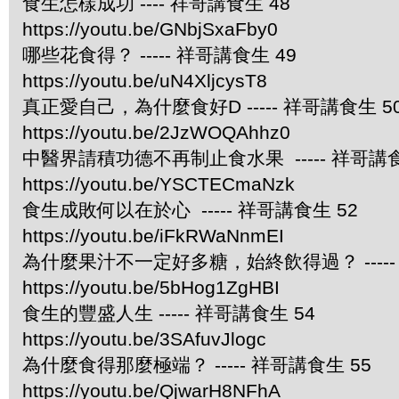
食生怎樣成功 ---- 祥哥講食生 48
https://youtu.be/GNbjSxaFby0
哪些花食得？ ----- 祥哥講食生 49
https://youtu.be/uN4XljcysT8
真正愛自己，為什麼食好D ----- 祥哥講食生 5
https://youtu.be/2JzWOQAhhz0
中醫界請積功德不再制止食水果 ----- 祥哥講食
https://youtu.be/YSCTECmaNzk
食生成敗何以在於心 ----- 祥哥講食生 52
https://youtu.be/iFkRWaNnmEI
為什麼果汁不一定好多糖，始終飲得過？ -----
https://youtu.be/5bHog1ZgHBI
食生的豐盛人生 ----- 祥哥講食生 54
https://youtu.be/3SAfuvJlogc
為什麼食得那麼極端？ ----- 祥哥講食生 55
https://youtu.be/QjwarH8NFhA