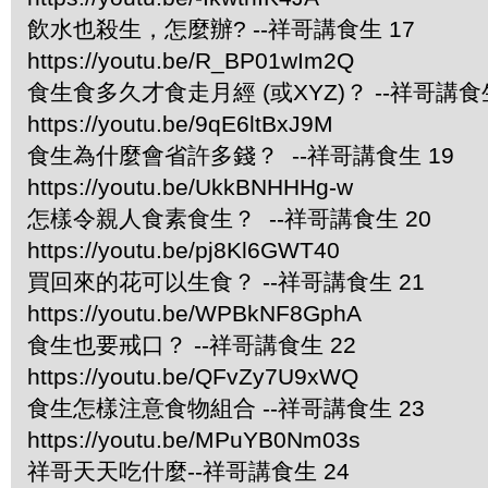
飲水也殺生，怎麼辦? --祥哥講食生 17
https://youtu.be/R_BP01wIm2Q
食生食多久才食走月經 (或XYZ)？ --祥哥講食生
https://youtu.be/9qE6ltBxJ9M
食生為什麼會省許多錢？ --祥哥講食生 19
https://youtu.be/UkkBNHHHg-w
怎樣令親人食素食生？ --祥哥講食生 20
https://youtu.be/pj8Kl6GWT40
買回來的花可以生食？ --祥哥講食生 21
https://youtu.be/WPBkNF8GphA
食生也要戒口？ --祥哥講食生 22
https://youtu.be/QFvZy7U9xWQ
食生怎樣注意食物組合 --祥哥講食生 23
https://youtu.be/MPuYB0Nm03s
祥哥天天吃什麼--祥哥講食生 24