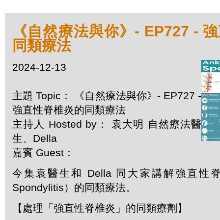
《自然療法與你》- EP727 -
同類療法
2024-12-13
主題 Topic： 《自然療法與你》- EP727 -
強直性脊椎炎的同類療法
主持人 Hosted by： 袁大明 自然療法醫
生、Della
嘉賓 Guest：
今集袁醫生和 Della 同大家講解強直性脊椎炎
Spondylitis）的同類療法。
【處理「強直性脊椎炎」的同類療劑】