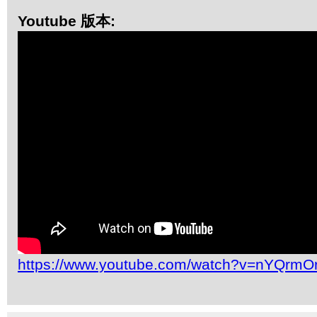
Youtube 版本:
https://www.youtube.com/watch?v=nYQrm