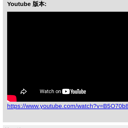
Youtube 版本:
https://www.youtube.com/watch?v=B5O70