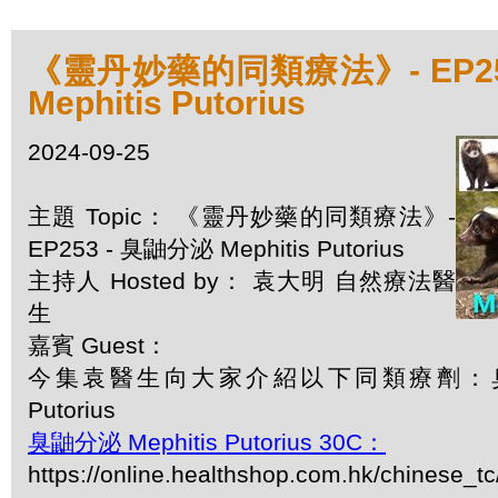
《靈丹妙藥的同類療法》- EP25
Mephitis Putorius
2024-09-25
主題 Topic： 《靈丹妙藥的同類療法》-
EP253 - 臭鼬分泌 Mephitis Putorius
主持人 Hosted by： 袁大明 自然療法醫
生
嘉賓 Guest：
今集袁醫生向大家介紹以下同類療劑：臭鼬分
Putorius
臭鼬分泌 Mephitis Putorius 30C：
https://online.healthshop.com.hk/chinese_tc