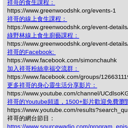
祥哥的食生課程：
https://www.greenwoodshk.org/events-1
祥哥的線上食生課程：
https://www.greenwoodshk.org/event-details
綠野林線上食生廚藝課程：
https://www.greenwoodshk.org/event-details
祥哥的Facebook:
https://www.facebook.com/simonchauhk
加入祥哥粉絲幸福交流群：
https://www.facebook.com/groups/1266311
更多祥哥的身心靈生活分享影片：
https://www.youtube.com/channel/UCdls
祥哥的Youtube頻道，1500+影片歡迎免費瀏覽-
https://www.youtube.com/results?search_q
祥哥的網台節目：
https://www.sourcewadio.com/program_epi