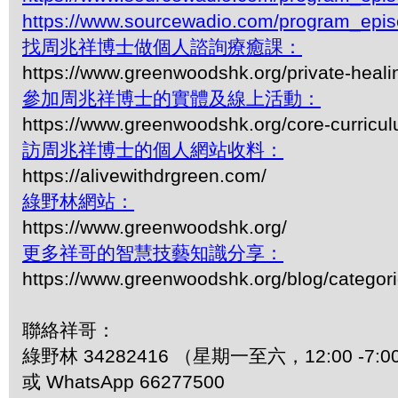
https://www.sourcewadio.com/program_epi
找周兆祥博士做個人諮詢療癒課：
https://www.greenwoodshk.org/private-heali
參加周兆祥博士的實體及線上活動：
https://www.greenwoodshk.org/core-curricu
訪周兆祥博士的個人網站收料：
https://alivewithdrgreen.com/
綠野林網站：
https://www.greenwoodshk.org/
更多祥哥的智慧技藝知識分享：
https://www.greenwoodshk.org/blog/
聯絡祥哥：
綠野林 34282416 （星期一至六，12:00 -7:0
或 WhatsApp 66277500