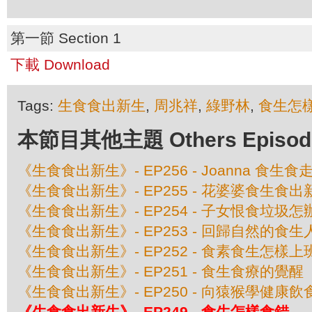
第一節 Section 1
下載 Download
Tags:
生食食出新生
,
周兆祥
,
綠野林
,
食生怎
本節目其他主題 Others Episodes 
《生食食出新生》- EP256 - Joanna 食生
《生食食出新生》- EP255 - 花婆婆食生食出
《生食食出新生》- EP254 - 子女恨食垃圾怎
《生食食出新生》- EP253 - 回歸自然的食生
《生食食出新生》- EP252 - 食素食生怎樣
《生食食出新生》- EP251 - 食生食療的覺醒
《生食食出新生》- EP250 - 向猿猴學健康飲
《生食食出新生》- EP249 - 食生怎樣食錯