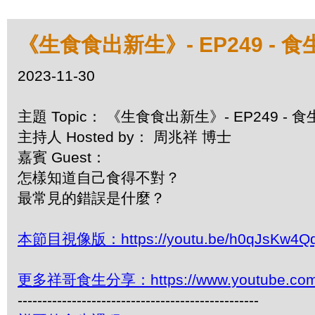
《生食食出新生》- EP249 - 
2023-11-30
主題 Topic： 《生食食出新生》- EP249 -
主持人 Hosted by： 周兆祥 博士
嘉賓 Guest：
怎樣知道自己食得不對？
最常見的錯誤是什麼？
本節目視像版：https://youtu.be/h0qJsKw4Q
更多祥哥食生分享：https://www.youtube.com/pl
-------------------------------------------------