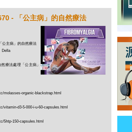
670 - 「公主病」的自然療法
 - 「公主病」的自然療法
ella
用自然療法處理「公主病」
tc/molasses-organic-blackstrap.html
c/vitamin-d3-5-000-i-u-60-capsules.html
tc/5htp-150-capsules.html