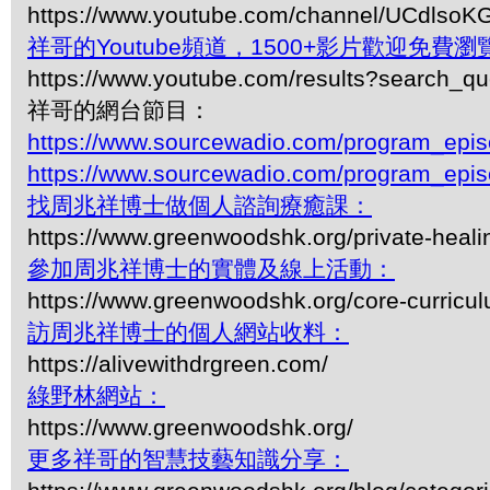
https://www.youtube.com/channel/UCdls
祥哥的Youtube頻道，1500+影片歡迎免費瀏覽-
https://www.youtube.com/results?search_q
祥哥的網台節目：
https://www.sourcewadio.com/program_epi
https://www.sourcewadio.com/program_epi
找周兆祥博士做個人諮詢療癒課：
https://www.greenwoodshk.org/private-heali
參加周兆祥博士的實體及線上活動：
https://www.greenwoodshk.org/core-curricu
訪周兆祥博士的個人網站收料：
https://alivewithdrgreen.com/
綠野林網站：
https://www.greenwoodshk.org/
更多祥哥的智慧技藝知識分享：