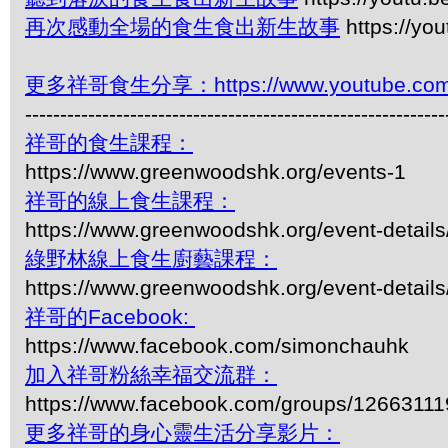
再次感動全場的食生食出新生故事
https://yo
更多祥哥食生分享：https://www.youtube.com/pl
------------------------------------------------------------
祥哥的食生課程：
https://www.greenwoodshk.org/events-1
祥哥的線上食生課程：
https://www.greenwoodshk.org/event-details
綠野林線上食生廚藝課程：
https://www.greenwoodshk.org/event-details
祥哥的Facebook:
https://www.facebook.com/simonchauhk
加入祥哥粉絲幸福交流群：
https://www.facebook.com/groups/1266311
更多祥哥的身心靈生活分享影片：