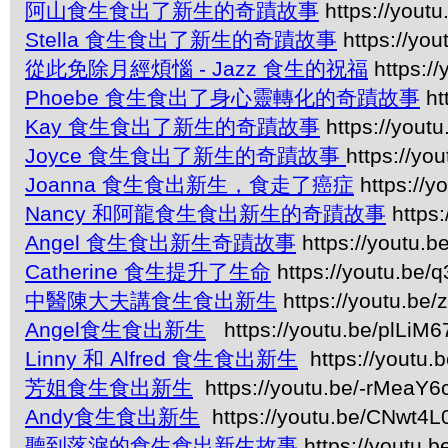
阿山食生食出了新生的奇蹟故事
https://yout
Stella 食生食出了新生的奇蹟故事
https://y
從此免除月經煩惱 - Jazz 食生的祝福
https:/
Phoebe 食生食出了身心靈轉化的奇蹟故事
ht
Kay 食生食出了新生的奇蹟故事
https://yout
Joyce 食生食出了新生的奇蹟故事
https://y
Joanna 食生食出新生，食走了癌症
https://
Nancy 和阿龍食生食出新生的奇蹟故事
https
Angel 食生食出新生奇蹟故事
https://youtu.
Catherine 食生提升了生命
https://youtu.be
中醫陳大夫講食生食出新生
https://youtu.b
Angel食生食出新生
https://youtu.be/plLiM
Linny 和 Alfred 食生食出新生
https://youtu.
芳姐食生食出新生
https://youtu.be/-rMeaY6
Andy食生食出新生
https://youtu.be/CNwt4L0
聽到落淚的食生食出新生故事
https://youtu.