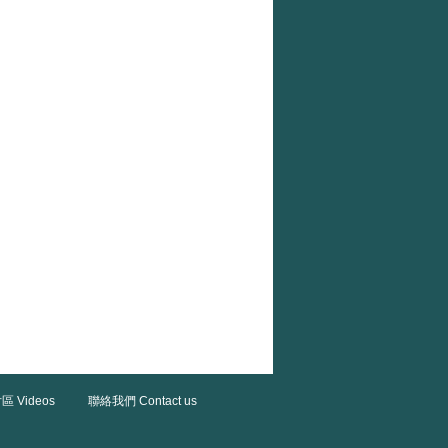
區 Videos
聯絡我們 Contact us