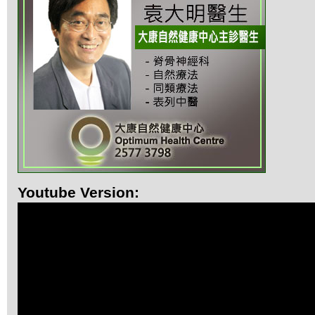
Youtube Version: