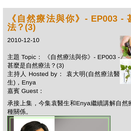
《自然療法與你》- EP003 
法？(3)
2010-12-10
主題 Topic： 《自然療法與你》- EP003 -
甚麼是自然療法？(3)
主持人 Hosted by： 袁大明(自然療法醫
生)，Enya
嘉賓 Guest：
承接上集，今集袁醫生和Enya繼續講解自
種關係。