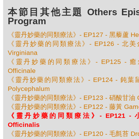
本節目其他主題 Others Episod
Program
《靈丹妙藥的同類療法》- EP127 - 黑藜蘆 Helleb
《靈丹妙藥的同類療法》- EP126 - 北美金縷
Virginiana
《靈丹妙藥的同類療法》- EP125 - 癒創
Officinale
《靈丹妙藥的同類療法》- EP124 - 鈍葉鼠曲
Polycephalum
《靈丹妙藥的同類療法》- EP123 - 硝酸甘油 Gl
《靈丹妙藥的同類療法》- EP122 - 藤黃 Gamgog
《靈丹妙藥的同類療法》- EP121 - 小米
Officinalis
《靈丹妙藥的同類療法》- EP120 - 毛氈苔 Drosera