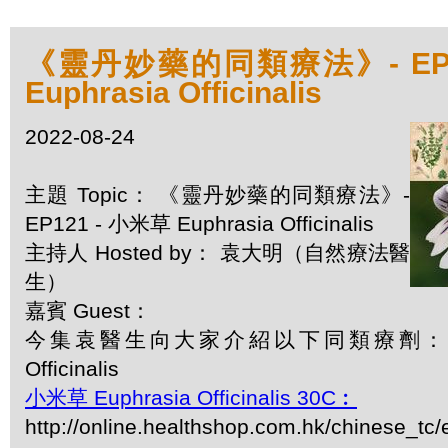
《靈丹妙藥的同類療法》- EP1
Euphrasia Officinalis
2022-08-24
主題 Topic： 《靈丹妙藥的同類療法》-
EP121 - 小米草 Euphrasia Officinalis
主持人 Hosted by： 袁大明（自然療法醫
生）
嘉賓 Guest：
今集袁醫生向大家介紹以下同類療劑：小米草
Officinalis
小米草 Euphrasia Officinalis 30C︰
http://online.healthshop.com.hk/chinese_tc/