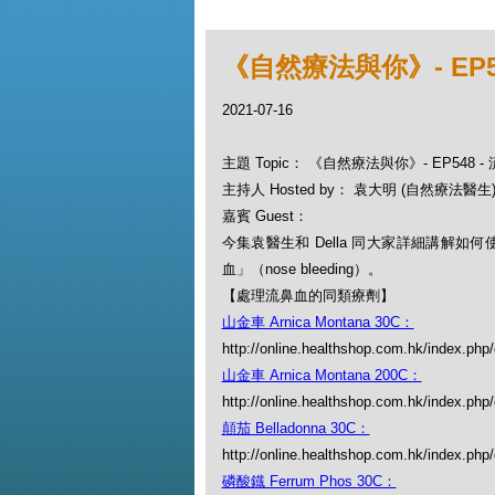
《自然療法與你》- EP5
2021-07-16
主題 Topic： 《自然療法與你》- EP548
主持人 Hosted by： 袁大明 (自然療法醫生), 
嘉賓 Guest：
今集袁醫生和 Della 同大家詳細講解如
血」（nose bleeding）。
【處理流鼻血的同類療劑】
山金車 Arnica Montana 30C：
http://online.healthshop.com.hk/index.php
山金車 Arnica Montana 200C：
http://online.healthshop.com.hk/index.php
顛茄 Belladonna 30C：
http://online.healthshop.com.hk/index.php
磷酸鐡 Ferrum Phos 30C：