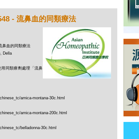
48 - 流鼻血的同類療法
 - 流鼻血的同類療法
Della
何使用同類療劑處理「流鼻
/chinese_tc/arnica-montana-30c.html
/chinese_tc/arnica-montana-200c.html
/chinese_tc/belladonna-30c.html