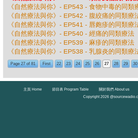
《自然療法與你》- EP543 - 食物中毒的同類
《自然療法與你》- EP542 - 腹絞痛的同類療
《自然療法與你》- EP541 - 唇皰疹的同類療
《自然療法與你》- EP540 - 經痛的同類療法
《自然療法與你》- EP539 - 麻疹的同類療法
《自然療法與你》- EP538 - 乳腺炎的同類療
Page 27 of 81
First
22
23
24
25
26
27
28
29
30
主頁 Home
節目表 Program Table
關於我們 About us
Copyright 2026 @sourcewadio.