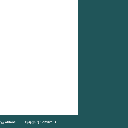
區 Videos
聯絡我們 Contact us