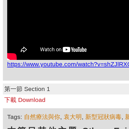
https://www.youtube.com/watch?v=shZJlR
第一節 Section 1
下載 Download
Tags:
自然療法與你
,
袁大明
,
新型冠狀病毒
,