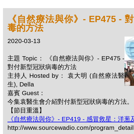
《自然療法與你》- EP475 -
毒的方法
2020-03-13
主題 Topic： 《自然療法與你》- EP475 -
對付新型冠狀病毒的方法
主持人 Hosted by： 袁大明 (自然療法醫
生), Della
嘉賓 Guest：
今集袁醫生會介紹對付新型冠狀病毒的方法。
【節目重溫】
《自然療法與你》- EP419 - 感冒救星：洋
http://www.sourcewadio.com/program_detai