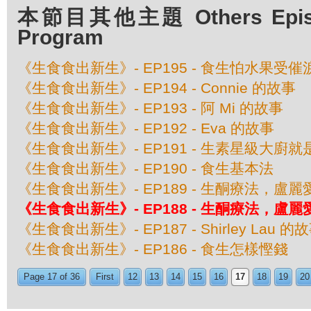
本節目其他主題 Others Episod
Program
《生食食出新生》- EP195 - 食生怕水果受
《生食食出新生》- EP194 - Connie 的故事
《生食食出新生》- EP193 - 阿 Mi 的故事
《生食食出新生》- EP192 - Eva 的故事
《生食食出新生》- EP191 - 生素星級大廚就
《生食食出新生》- EP190 - 食生基本法
《生食食出新生》- EP189 - 生酮療法，
《生食食出新生》- EP188 - 生酮療法，
《生食食出新生》- EP187 - Shirley Lau 的
《生食食出新生》- EP186 - 食生怎樣慳錢
Page 17 of 36
First
12
13
14
15
16
17
18
19
20