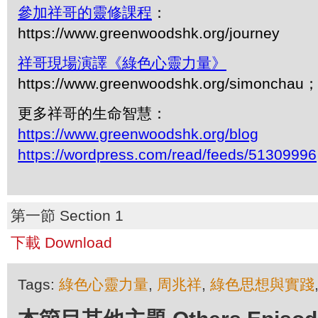
參加祥哥的靈修課程
：
https://www.greenwoodshk.org/journey
祥哥現場演譯《綠色心靈力量》
https://www.greenwoodshk.org/simonc
更多祥哥的生命智慧：
https://www.greenwoodshk.org/blog
https://wordpress.com/read/feeds/51309996
第一節 Section 1
下載 Download
Tags:
綠色心靈力量
,
周兆祥
,
綠色思想與實踐