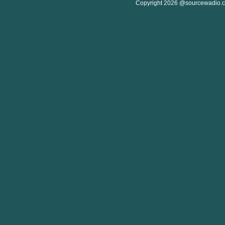
Copyright 2026 @sourcewadio.