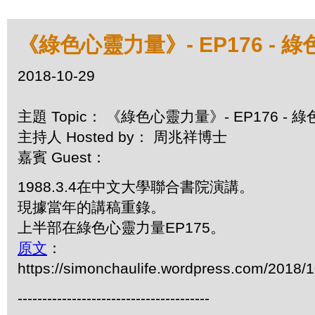
《綠色心靈力量》- EP176 -
2018-10-29
主題 Topic： 《綠色心靈力量》- EP176 
主持人 Hosted by： 周兆祥博士
嘉賓 Guest：
1988.3.4在中文大學聯合書院演講。
現據當年的講稿重錄。
上半部在綠色心靈力量EP175。
原文
：
https://simonchaulife.wordpress.c
---------------------------------------