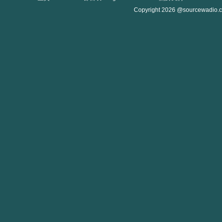
Copyright 2026 @sourcewadio.