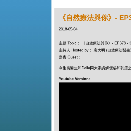
《自然療法與你》- EP3
2018-05-04
主題 Topic： 《自然療法與你》- EP378 
主持人 Hosted by： 袁大明 (自然療法醫生), 
嘉賓 Guest：
今集袁醫生和Della同大家講解便秘和乳癌
Youtube Version: