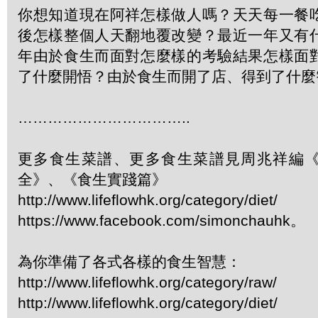
你想知道現在阿祥怎樣做人嗎？天天每一餐
後怎樣整個人天翻地覆改變？最近一年又有
年由於食生而面對怎麼樣的考驗結果怎樣面
了什麼開悟？由於食生而開了店、得到了什麼
……………………………..
更多食生菜譜、更多食生菜譜見周兆祥編
全》、《食生實踐篇》
http://www.lifeflowhk.org/category/diet/
https://www.facebook.com/simonchauhk。
為你準備了各式各樣的食生智慧：
http://www.lifeflowhk.org/category/raw/
http://www.lifeflowhk.org/category/diet/