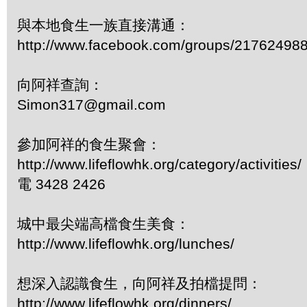
與本地食生一族直接溝通：
http://www.facebook.com/groups/21762498
向阿祥查詢：
Simon317@gmail.com
參加阿祥的食生聚會：
http://www.lifeflowhk.org/category/activities/
電 3428 2426
城中最尖端高檔食生美食：
http://www.lifeflowhk.org/lunches/
想深入認識食生，向阿祥及拍檔提問：
http://www.lifeflowhk.org/dinners/