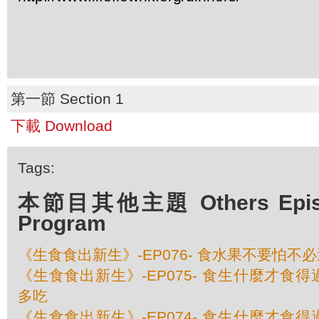
第一節 Section 1
下載 Download
Tags:
本節目其他主題 Others Episod
Program
《生食食出新生》-EP076- 食水果不要怕不
《生食食出新生》-EP075- 食生什麼才食得
多吃
《生食食出新生》-EP074- 食生什麼才食得