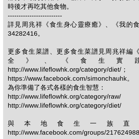
時後才再吃其他食物。
-------------------------
詳見周兆祥《食生身心靈療癒》、《我的
34282416。
更多食生菜譜、更多食生菜譜見周兆祥編
全》、《食生實
http://www.lifeflowhk.org/category/diet/；
https://www.facebook.com/simonchauhk。
為你準備了各式各樣的食生智慧：
http://www.lifeflowhk.org/category/raw/
http://www.lifeflowhk.org/category/diet/
與本地食生一族直
http://www.facebook.com/groups/21762498