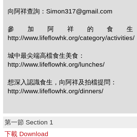
向阿祥查詢：Simon317@gmail.com
參加阿祥的食
http://www.lifeflowhk.org/category/activiti
城中最尖端高檔食生美食：
http://www.lifeflowhk.org/lunches/
想深入認識食生，向阿祥及拍檔提問：
http://www.lifeflowhk.org/dinners/
第一節 Section 1
下載 Download