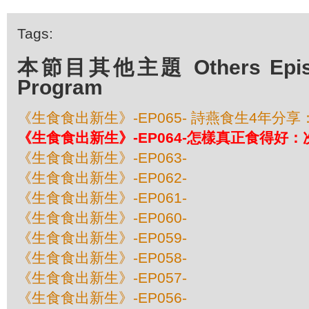
Tags:
本節目其他主題 Others Episod
Program
《生食食出新生》-EP065- 詩燕食生4年分
《生食食出新生》-EP064-怎樣真正食得好
《生食食出新生》-EP063-
《生食食出新生》-EP062-
《生食食出新生》-EP061-
《生食食出新生》-EP060-
《生食食出新生》-EP059-
《生食食出新生》-EP058-
《生食食出新生》-EP057-
《生食食出新生》-EP056-