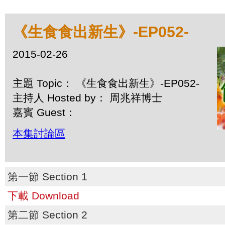
《生食食出新生》-EP052-
2015-02-26
主題 Topic： 《生食食出新生》-EP052-
主持人 Hosted by： 周兆祥博士
嘉賓 Guest：
本集討論區
第一節 Section 1
下載 Download
第二節 Section 2