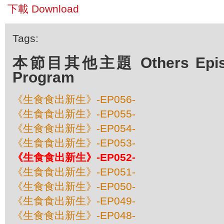
下載 Download
Tags:
本節目其他主題 Others Episod
Program
《生食食出新生》-EP056-
《生食食出新生》-EP055-
《生食食出新生》-EP054-
《生食食出新生》-EP053-
《生食食出新生》-EP052-
《生食食出新生》-EP051-
《生食食出新生》-EP050-
《生食食出新生》-EP049-
《生食食出新生》-EP048-