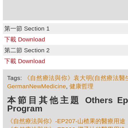
第一節 Section 1
下載 Download
第二節 Section 2
下載 Download
Tags:
《自然療法與你》袁大明(自然療法醫生
GermanNewMedicine
,
健康哲理
本節目其他主題 Others Episo
Program
《自然療法與你》-EP207-山楂果的醫療用途